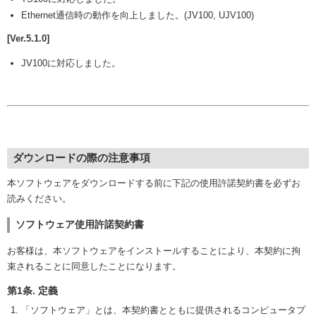
Ethernet通信時の動作を向上しました。(JV100, UJV100)
[Ver.5.1.0]
JV100に対応しました。
ダウンロードの際の注意事項
本ソフトウェアをダウンロードする前に下記の使用許諾契約書を必ずお
読みください。
ソフトウェア使用許諾契約書
お客様は、本ソフトウェアをインストールすることにより、本契約に拘
束されることに同意したことになります。
第1条. 定義
「ソフトウェア」とは、本契約書とともに提供されるコンピュータプ