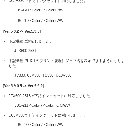
UCJV330で下記インクセットに対応しました。
LUS-190 4Color / 4Color+WW
LUS-210 4Color / 4Color+WW
[Ver.5.9.2 -> Ver.5.9.3]
下記機種に対応しました。
JFX600-2531
下記機種でPICTのプリント履歴にジョブ名を表示できるようになりま
した。
JV330, CJV330, TS330, UCJV330
[Ver.5.9.0.5 -> Ver.5.9.2]
JFX600-2513で下記インクセットに対応しました。
LUS-211 4Color / 4Color+ClClWW
UCJV330で下記インクセットに対応しました。
LUS-200 4Color / 4Color+WW