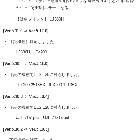
- リジッドメディア配置印刷のジョブを複数出力すると2つ目以降
のジョブが印刷エラーになる。
【対象プリンタ】 UJ330H
[Ver.5.11.0 -> Ver.5.12.0]
下記機種に対応しました。
UJ330H, UJV200
[Ver.5.10.4 -> Ver.5.11.0]
下記の機種でELS-120に対応しました。
JFX200-2513EX, JFX200-1213EX
[Ver.5.10.3 -> Ver.5.10.4]
下記の機種でELS-120に対応しました。
UJF-7151plus, UJF-7151plusII
[Ver.5.10.2 -> Ver.5.10.3]