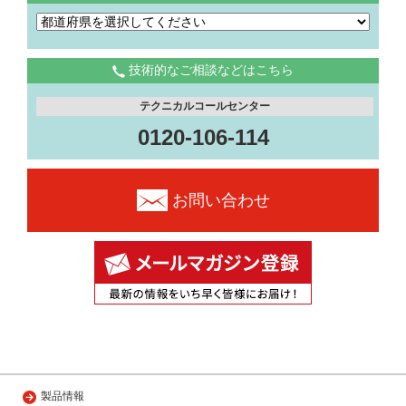
技術的なご相談などはこちら
テクニカルコールセンター
0120-106-114
お問い合わせ
製品情報