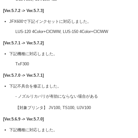
[Ver.5.7.2 -> Ver.5.7.3]
JFX600で下記インクセットに対応しました。
LUS-120 4Color+ClClWW, LUS-150 4Color+ClClWW
[Ver.5.7.1 -> Ver.5.7.2]
下記機種に対応しました。
TxF300
[Ver.5.7.0 -> Ver.5.7.1]
下記不具合を修正しました。
- ノズルリカバリが有効にならない場合がある
【対象プリンタ】 JV100, TS100, UJV100
[Ver.5.6.9 -> Ver.5.7.0]
下記機種に対応しました。