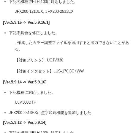
下記の機種でELH-100に対応しました。
JFX200-1213EX, JFX200-2513EX
[Ver.5.9.16 -> Ver.5.9.16.1]
下記不具合を修正しました。
- 作成したカラー調整ファイルを適用すると出力できないことがあ
る。
【対象プリンタ】 UCJV330
【対象インクセット】LUS-170 6C+WW
[Ver.5.9.14 -> Ver.5.9.16]
下記機種に対応しました。
UJV300DTF
JFX200-2513EXに点字印刷機能を追加しました
[Ver.5.9.12 -> Ver.5.9.14]
下記の機種でELH-100に対応しました。