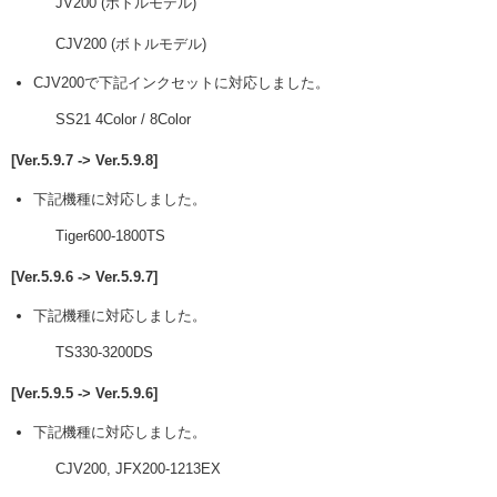
JV200 (ボトルモデル)
CJV200 (ボトルモデル)
CJV200で下記インクセットに対応しました。
SS21 4Color / 8Color
[Ver.5.9.7 -> Ver.5.9.8]
下記機種に対応しました。
Tiger600-1800TS
[Ver.5.9.6 -> Ver.5.9.7]
下記機種に対応しました。
TS330-3200DS
[Ver.5.9.5 -> Ver.5.9.6]
下記機種に対応しました。
CJV200, JFX200-1213EX