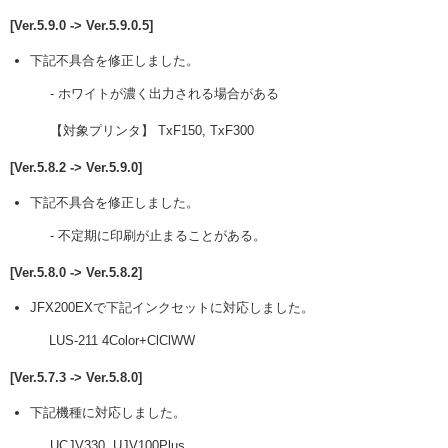
[Ver.5.9.0 -> Ver.5.9.0.5]
下記不具合を修正しました。
- ホワイトが濃く出力される場合がある
【対象プリンタ】 TxF150, TxF300
[Ver.5.8.2 -> Ver.5.9.0]
下記不具合を修正しました。
- 不定期に印刷が止まることがある。
[Ver.5.8.0 -> Ver.5.8.2]
JFX200EXで下記インクセットに対応しました。
LUS-211 4Color+ClClWW
[Ver.5.7.3 -> Ver.5.8.0]
下記機種に対応しました。
UCJV330, UJV100Plus