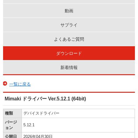
動画
サプライ
よくあるご質問
ダウンロード
新着情報
一覧に戻る
Mimaki ドライバー Ver.5.12.1 (64bit)
種類
デバイスドライバー
バージ
5.12.1
ョン
公開日
2026年04月30日