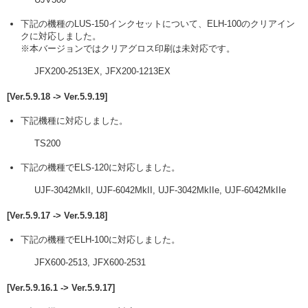
下記の機種のLUS-150インクセットについて、ELH-100のクリアイン
クに対応しました。
※本バージョンではクリアグロス印刷は未対応です。
JFX200-2513EX, JFX200-1213EX
[Ver.5.9.18 -> Ver.5.9.19]
下記機種に対応しました。
TS200
下記の機種でELS-120に対応しました。
UJF-3042MkII, UJF-6042MkII, UJF-3042MkIIe, UJF-6042MkIIe
[Ver.5.9.17 -> Ver.5.9.18]
下記の機種でELH-100に対応しました。
JFX600-2513, JFX600-2531
[Ver.5.9.16.1 -> Ver.5.9.17]