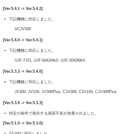
[Ver.5.4.1 -> Ver.5.4.2]
下記機種に対応しました。
UCJV300
[Ver.5.4.0 -> Ver.5.4.1]
下記機種に対応しました。
UJF-7151, UJF-6042MkII, UJF-3042MkII
[Ver.5.3.3 -> Ver.5.4.0]
下記機種に対応しました。
JV300, JV150, JV300Plus, CJV300, CJV150, CJV300Plus
[Ver.5.3.0 -> Ver.5.3.3]
特定の条件で発生する画質不良が改善されました。
[Ver.5.1.0 -> Ver.5.3.0]
TS100に対応しました。