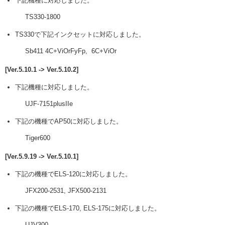
下記機種に対応しました。
TS330-1800
TS330で下記インクセットに対応しました。
Sb411 4C+ViOrFyFp, 6C+ViOr
[Ver.5.10.1 -> Ver.5.10.2]
下記機種に対応しました。
UJF-7151plusIIe
下記の機種でAP50に対応しました。
Tiger600
[Ver.5.9.19 -> Ver.5.10.1]
下記の機種でELS-120に対応しました。
JFX200-2531, JFX500-2131
下記の機種でELS-170, ELS-175に対応しました。
UJV300