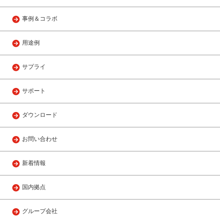
事例＆コラボ
用途例
サプライ
サポート
ダウンロード
お問い合わせ
新着情報
国内拠点
グループ会社