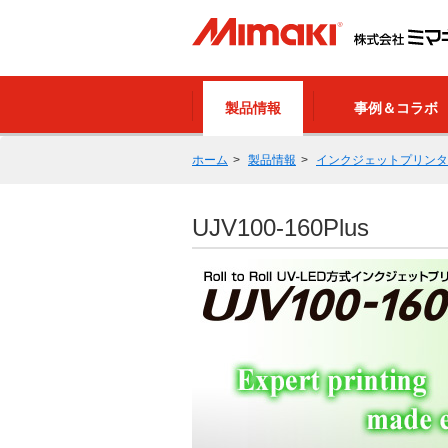
製品情報
事例＆コラボ
ホーム
製品情報
インクジェットプリンタ
UJV100-160Plus