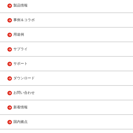
製品情報
事例＆コラボ
用途例
サプライ
サポート
ダウンロード
お問い合わせ
新着情報
国内拠点