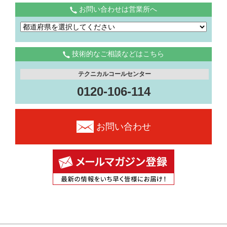
お問い合わせは営業所へ
技術的なご相談などはこちら
テクニカルコールセンター
0120-106-114
お問い合わせ