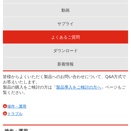
動画
サプライ
よくあるご質問
ダウンロード
新着情報
皆様からよくいただく製品へのお問い合わせについて、Q&A方式で
お答えいたします。
製品の購入をご検討の方は「
製品導入をご検討の方へ
」ページもご
覧ください。
操作・運用
トラブル