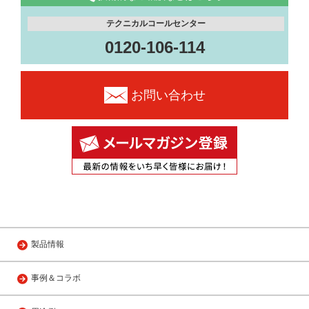
テクニカルコールセンター
0120-106-114
お問い合わせ
製品情報
事例＆コラボ