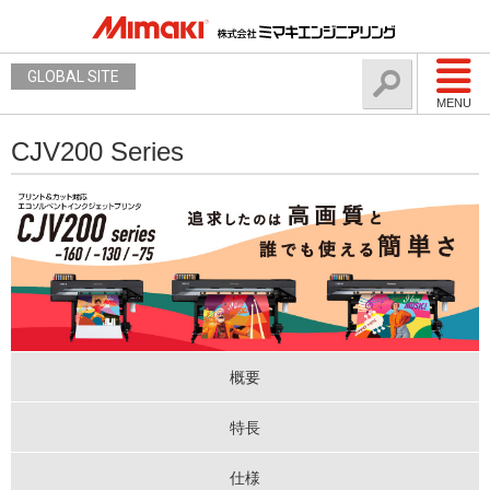
GLOBAL SITE
MENU
CJV200 Series
概要
特長
仕様