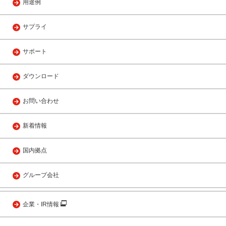
用途例
サプライ
サポート
ダウンロード
お問い合わせ
新着情報
国内拠点
グループ会社
企業・IR情報