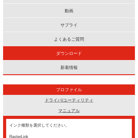
動画
サプライ
よくあるご質問
ダウンロード
新着情報
プロファイル
ドライバ/ユーティリティ
マニュアル
インク種類を選択してください。
RasterLink