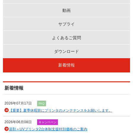
動画
サプライ
よくあるご質問
ダウンロード
新着情報
新着情報
2026年07月17日
FAQ
【重要】夏季休暇前にプリンタのメンテナンスをお願いします。
2026年06月08日
キャンペーン
溶剤＋UVプリンタ2台体制支援特別価格のご案内