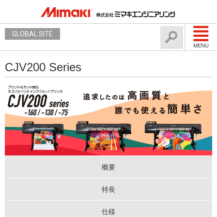
GLOBAL SITE
MENU
CJV200 Series
概要
特長
仕様