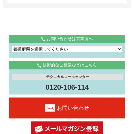
お問い合わせは営業所へ
技術的なご相談などはこちら
テクニカルコールセンター
0120-106-114
お問い合わせ