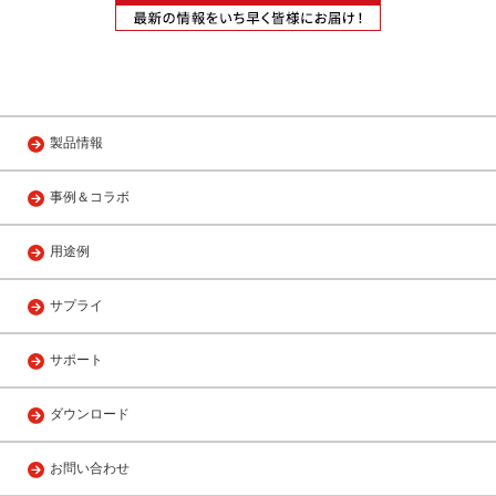
製品情報
事例＆コラボ
用途例
サプライ
サポート
ダウンロード
お問い合わせ