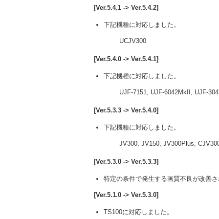
[Ver.5.4.1 -> Ver.5.4.2]
下記機種に対応しました。
UCJV300
[Ver.5.4.0 -> Ver.5.4.1]
下記機種に対応しました。
UJF-7151, UJF-6042MkII, UJF-3042
[Ver.5.3.3 -> Ver.5.4.0]
下記機種に対応しました。
JV300, JV150, JV300Plus, CJV300, 
[Ver.5.3.0 -> Ver.5.3.3]
特定の条件で発生する画質不良が改善さ
[Ver.5.1.0 -> Ver.5.3.0]
TS100に対応しました。