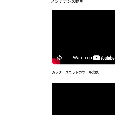
メンテナンス動画
カッターユニットのツール交換