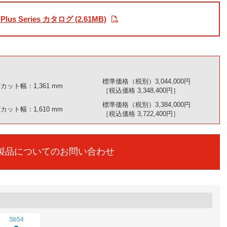
 Plus Series カタログ (2.61MB)
標準価格（税別）3,044,000円
カット幅：1,361 mm
［税込価格 3,348,400円］
標準価格（税別）3,384,000円
カット幅：1,610 mm
［税込価格 3,722,400円］
製品についてのお問い合わせ
Sb54