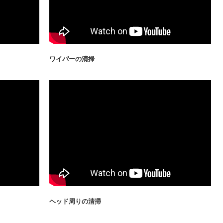
ワイパーの清掃
ヘッド周りの清掃