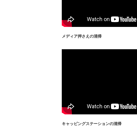
メディア押さえの清掃
キャッピングステーションの清掃