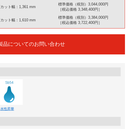
標準価格（税別）3,044,000円
カット幅：1,361 mm
［税込価格 3,348,400円］
標準価格（税別）3,384,000円
カット幅：1,610 mm
［税込価格 3,722,400円］
製品についてのお問い合わせ
Sb54
水性昇華