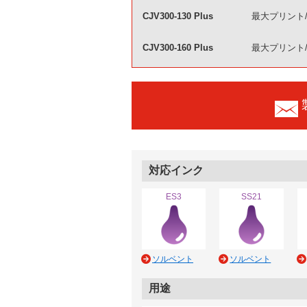
CJV300-130 Plus
最大プリント/
CJV300-160 Plus
最大プリント/
対応インク
ES3
SS21
ソルベント
ソルベント
用途