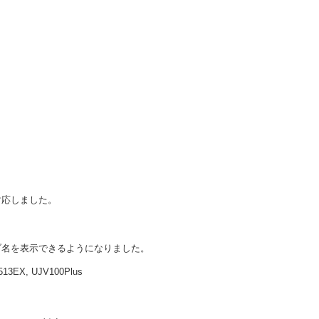
に対応しました。
ブ名を表示できるようになりました。
513EX, UJV100Plus