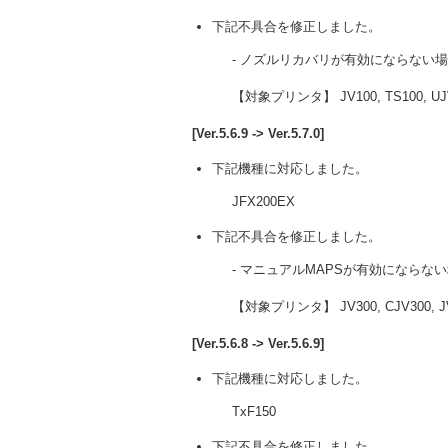
下記不具合を修正しました。
- ノズルリカバリが有効にならない
【対象プリンタ】 JV100, TS100, UJ
[Ver.5.6.9 -> Ver.5.7.0]
下記機種に対応しました。
JFX200EX
下記不具合を修正しました。
- マニュアルMAPSが有効にならな
【対象プリンタ】 JV300, CJV300, JV
[Ver.5.6.8 -> Ver.5.6.9]
下記機種に対応しました。
TxF150
下記不具合を修正しました。