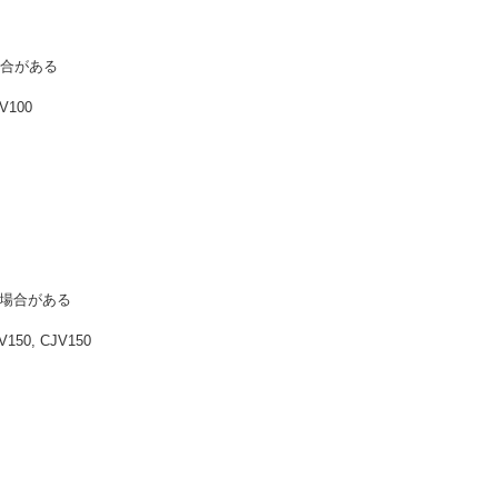
場合がある
V100
い場合がある
150, CJV150