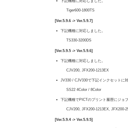
下記機種に対応しました。
Tiger600-1800TS
[Ver.5.9.6 -> Ver.5.9.7]
下記機種に対応しました。
TS330-3200DS
[Ver.5.9.5 -> Ver.5.9.6]
下記機種に対応しました。
CJV200, JFX200-1213EX
JV330 / CJV330で下記インクセット
SS22 4Color / 8Color
下記機種でPICTのプリント履歴にジョ
CJV200, JFX200-1213EX, JFX200-2
[Ver.5.9.4 -> Ver.5.9.5]