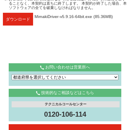
ることなく、本契約は直ちに終了します。 本契約が終了した場合、本
ソフトウェアの全てを破棄しなければなりません。
MimakiDriver-v5.9.16-64bit.exe
(85.36MB)
ダウンロード
お問い合わせは営業所へ
技術的なご相談などはこちら
テクニカルコールセンター
0120-106-114