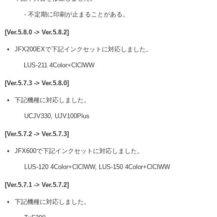
- 不定期に印刷が止まることがある。
[Ver.5.8.0 -> Ver.5.8.2]
JFX200EXで下記インクセットに対応しました。
LUS-211 4Color+ClClWW
[Ver.5.7.3 -> Ver.5.8.0]
下記機種に対応しました。
UCJV330, UJV100Plus
[Ver.5.7.2 -> Ver.5.7.3]
JFX600で下記インクセットに対応しました。
LUS-120 4Color+ClClWW, LUS-150 4Color+ClClWW
[Ver.5.7.1 -> Ver.5.7.2]
下記機種に対応しました。