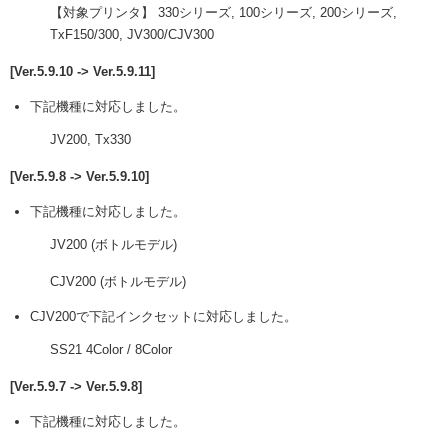
【対象プリンタ】 330シリーズ, 100シリーズ, 200シリーズ,
TxF150/300, JV300/CJV300
[Ver.5.9.10 -> Ver.5.9.11]
下記機種に対応しました。
JV200, Tx330
[Ver.5.9.8 -> Ver.5.9.10]
下記機種に対応しました。
JV200 (ボトルモデル)
CJV200 (ボトルモデル)
CJV200で下記インクセットに対応しました。
SS21 4Color / 8Color
[Ver.5.9.7 -> Ver.5.9.8]
下記機種に対応しました。