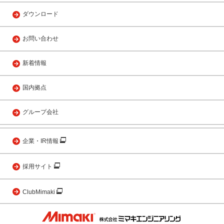
ダウンロード
お問い合わせ
新着情報
国内拠点
グループ会社
企業・IR情報
採用サイト
ClubMimaki