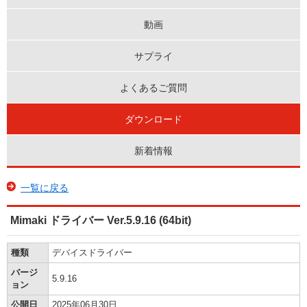
動画
サプライ
よくあるご質問
ダウンロード
新着情報
一覧に戻る
Mimaki ドライバー Ver.5.9.16 (64bit)
種類
デバイスドライバー
バージ
5.9.16
ョン
公開日
2025年06月30日