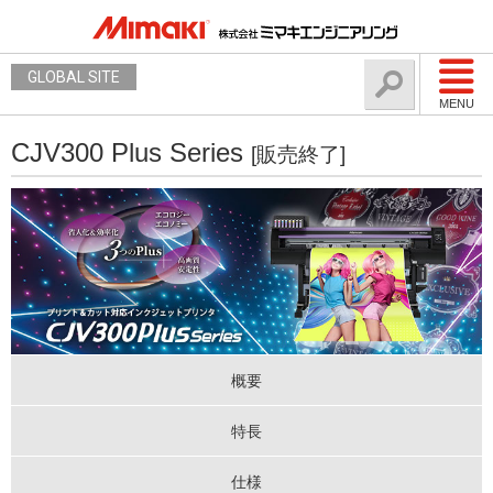
GLOBAL SITE
MENU
CJV300 Plus Series
[販売終了]
概要
特長
仕様