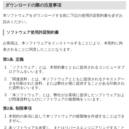
ダウンロードの際の注意事項
本ソフトウェアをダウンロードする前に下記の使用許諾契約書を必ずお
読みください。
ソフトウェア使用許諾契約書
お客様は、本ソフトウェアをインストールすることにより、本契約に拘
束されることに同意したことになります。
第1条. 定義
「ソフトウェア」とは、本契約書とともに提供されるコンピュータプ
ログラムをいいます。
「関連資料」とは、本ソフトウェアとともに提供されるテキストデー
タを印刷された資料、または弊社が後に提供することがある印刷され
た資料をいいます。
「本ソフトウェア」とは、弊社がお客様に提供したソフトウェアおよ
び関連資料ならびにソフトウェアの複製物を いいます。
第2条. 制限事項
本契約の条項に反して本ソフトウェアの複製物を作成することはでき
ません。
本ソフトウェアを改変し、またはリバースエンジニアリングすること