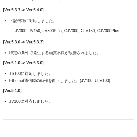
[Ver.5.3.3 -> Ver.5.4.0]
下記機種に対応しました。
JV300, JV150, JV300Plus, CJV300, CJV150, CJV300Plus
[Ver.5.3.0 -> Ver.5.3.3]
特定の条件で発生する画質不良が改善されました。
[Ver.5.1.0 -> Ver.5.3.0]
TS100に対応しました。
Ethernet通信時の動作を向上しました。(JV100, UJV100)
[Ver.5.1.0]
JV100に対応しました。