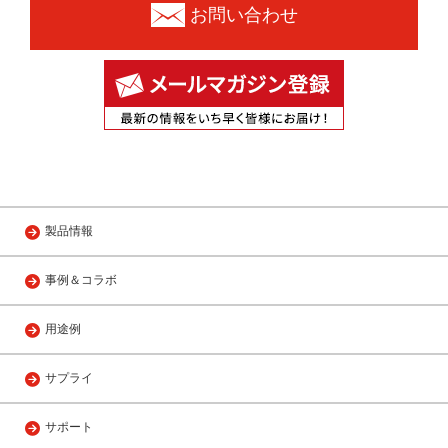
お問い合わせ
製品情報
事例＆コラボ
用途例
サプライ
サポート