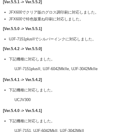
[Ver.5.5.1 -> Ver.5.5.2]
JFX600でクリア版のグロス調印刷に対応しました。
JFX600で特色版重ね印刷に対応しました。
[Ver.5.5.0 -> Ver.5.5.1]
UJF-7151plusIIでシルバーインクに対応しました。
[Ver.5.4.2 -> Ver.5.5.0]
下記機種に対応しました。
UJF-7151plusII, UJF-6042MkIIe, UJF-3042MkIIe
[Ver.5.4.1 -> Ver.5.4.2]
下記機種に対応しました。
UCJV300
[Ver.5.4.0 -> Ver.5.4.1]
下記機種に対応しました。
UJF-7151, UJF-6042MkII, UJF-3042MkII