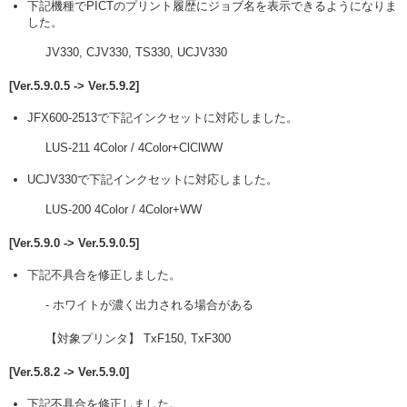
下記機種でPICTのプリント履歴にジョブ名を表示できるようになりま
した。
JV330, CJV330, TS330, UCJV330
[Ver.5.9.0.5 -> Ver.5.9.2]
JFX600-2513で下記インクセットに対応しました。
LUS-211 4Color / 4Color+ClClWW
UCJV330で下記インクセットに対応しました。
LUS-200 4Color / 4Color+WW
[Ver.5.9.0 -> Ver.5.9.0.5]
下記不具合を修正しました。
- ホワイトが濃く出力される場合がある
【対象プリンタ】 TxF150, TxF300
[Ver.5.8.2 -> Ver.5.9.0]
下記不具合を修正しました。