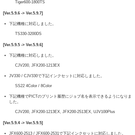
Tiger600-1800TS
[Ver.5.9.6 -> Ver.5.9.7]
下記機種に対応しました。
TS330-3200DS
[Ver.5.9.5 -> Ver.5.9.6]
下記機種に対応しました。
CJV200, JFX200-1213EX
JV330 / CJV330で下記インクセットに対応しました。
SS22 4Color / 8Color
下記機種でPICTのプリント履歴にジョブ名を表示できるようになりま
した。
CJV200, JFX200-1213EX, JFX200-2513EX, UJV100Plus
[Ver.5.9.4 -> Ver.5.9.5]
JFX600-2513 / JFX600-2531で下記インクセットに対応しました。