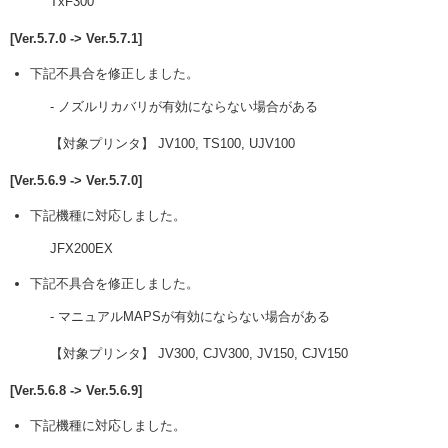
TxF300
[Ver.5.7.0 -> Ver.5.7.1]
下記不具合を修正しました。
- ノズルリカバリが有効にならない場合がある
【対象プリンタ】 JV100, TS100, UJV100
[Ver.5.6.9 -> Ver.5.7.0]
下記機種に対応しました。
JFX200EX
下記不具合を修正しました。
- マニュアルMAPSが有効にならない場合がある
【対象プリンタ】 JV300, CJV300, JV150, CJV150
[Ver.5.6.8 -> Ver.5.6.9]
下記機種に対応しました。