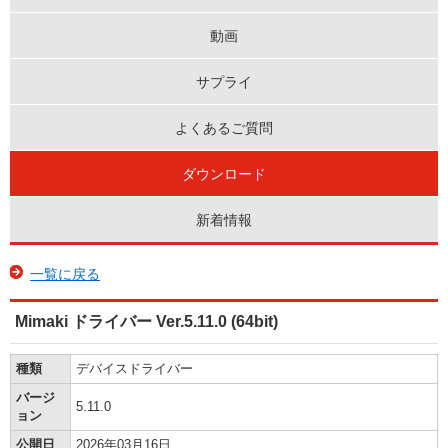
動画
サプライ
よくあるご質問
ダウンロード
新着情報
一覧に戻る
Mimaki ドライバー Ver.5.11.0 (64bit)
種類
デバイスドライバー
バージ
5.11.0
ョン
公開日
2026年03月16日