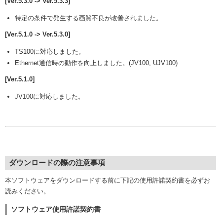
[Ver.5.3.0 -> Ver.5.3.3]
特定の条件で発生する画質不良が改善されました。
[Ver.5.1.0 -> Ver.5.3.0]
TS100に対応しました。
Ethernet通信時の動作を向上しました。(JV100, UJV100)
[Ver.5.1.0]
JV100に対応しました。
ダウンロードの際の注意事項
本ソフトウェアをダウンロードする前に下記の使用許諾契約書を必ずお
読みください。
ソフトウェア使用許諾契約書