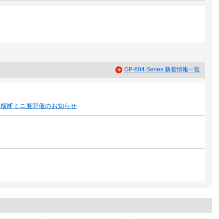
GP-604 Series 新着情報一覧
 横断ミニ展開催のお知らせ