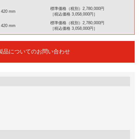
標準価格（税別）2,780,000円
420 mm
［税込価格 3,058,000円］
標準価格（税別）2,780,000円
420 mm
［税込価格 3,058,000円］
製品についてのお問い合わせ