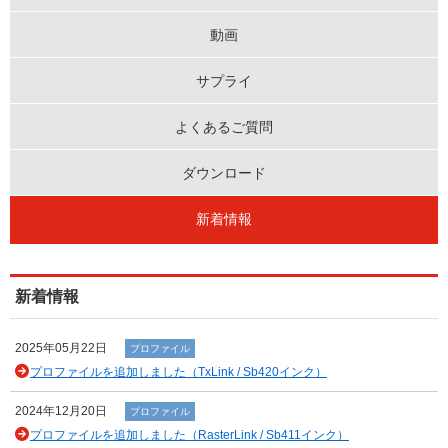
動画
サプライ
よくあるご質問
ダウンロード
新着情報
新着情報
2025年05月22日
プロファイル
プロファイルを追加しました（TxLink / Sb420インク）
2024年12月20日
プロファイル
プロファイルを追加しました（RasterLink / Sb411インク）