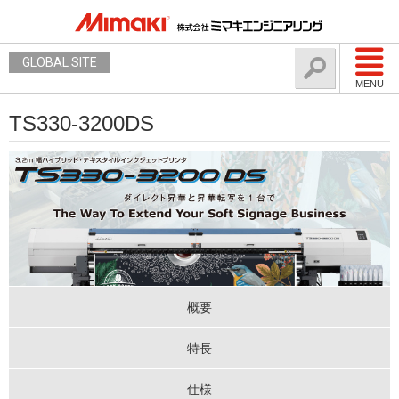
GLOBAL SITE
MENU
TS330-3200DS
概要
特長
仕様