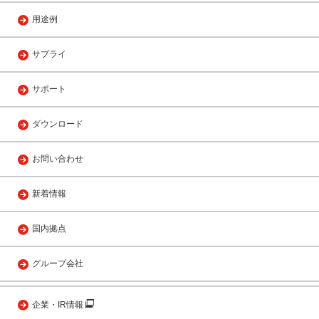
用途例
サプライ
サポート
ダウンロード
お問い合わせ
新着情報
国内拠点
グループ会社
企業・IR情報