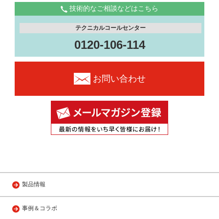
技術的なご相談などはこちら
テクニカルコールセンター
0120-106-114
お問い合わせ
製品情報
事例＆コラボ