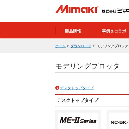
製品情報
事例＆コラボ
ホーム
ダウンロード
モデリングプロッタ
モデリングプロッタ
デスクトップタイプ
デスクトップタイプ