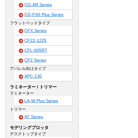
CG-AR Series
CG-FXII Plus Series
フラットベッドタイプ
CFX Series
CF22-1225
CFL-605RT
CF2 Series
アパレル向けタイプ
APC-130
ラミネーター / トリマー
ラミネーター
LA-W Plus Series
トリマー
AT Series
モデリングプロッタ
デスクトップタイプ