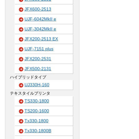
JFX600-2513
UJF-6042MkII e
UJF-3042MkII e
JFX200-2513 EX
UJF-7151 plus
JFX200-2531
JFX500-2131
ハイブリッドタイプ
UJ330H-160
テキスタイルプリンタ
TS330-1800
TS200-1600
Tx330-1800
Tx330-1800B