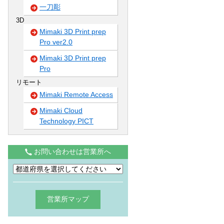
一刀彫
3D
Mimaki 3D Print prep
Pro ver2.0
Mimaki 3D Print prep
Pro
リモート
Mimaki Remote Access
Mimaki Cloud
Technology PICT
お問い合わせは営業所へ
営業所マップ