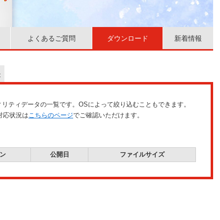
よくあるご質問
ダウンロード
新着情報
ル
ティリティデータの一覧です。OSによって絞り込むこともできます。
対応状況は
こちらのページ
でご確認いただけます。
ン
公開日
ファイルサイズ