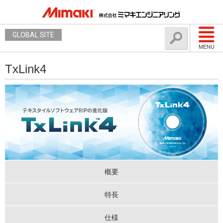
GLOBAL SITE
MENU
TxLink4
概要
特長
仕様