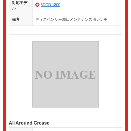
対応モデ
3DGD-1800
ル
備考
ディスペンサー周辺メンテナンス用レンチ
All Around Grease