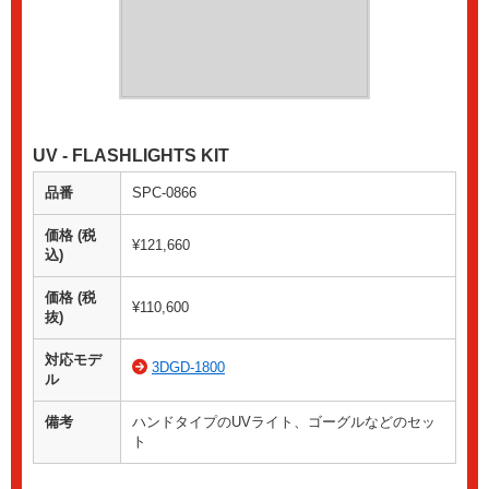
UV - FLASHLIGHTS KIT
品番
SPC-0866
価格 (税
¥121,660
込)
価格 (税
¥110,600
抜)
対応モデ
3DGD-1800
ル
備考
ハンドタイプのUVライト、ゴーグルなどのセッ
ト