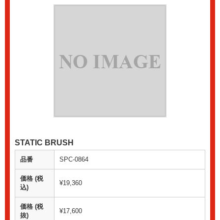
STATIC BRUSH
品番
SPC-0864
価格 (税
¥19,360
込)
価格 (税
¥17,600
抜)