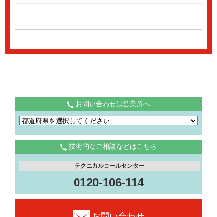
お問い合わせは営業所へ
技術的なご相談などはこちら
テクニカルコールセンター
0120-106-114
お問い合わせ