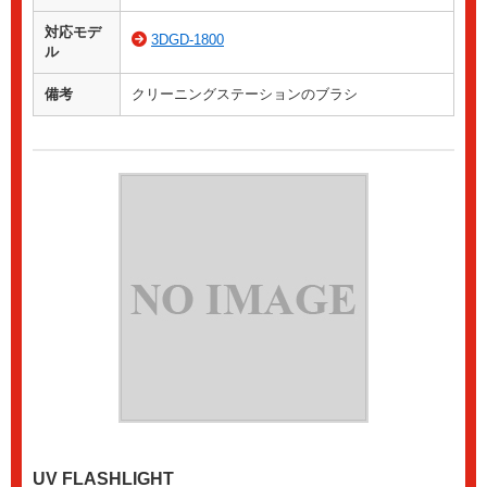
対応モデ
3DGD-1800
ル
備考
クリーニングステーションのブラシ
UV FLASHLIGHT