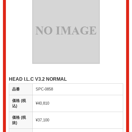
HEAD I.L.C V3.2 NORMAL
品番
SPC-0858
価格 (税
¥40,810
込)
価格 (税
¥37,100
抜)