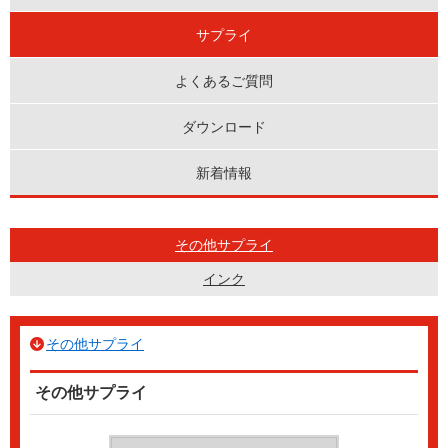
サプライ
よくあるご質問
ダウンロード
新着情報
その他サプライ
インク
その他サプライ
その他サプライ