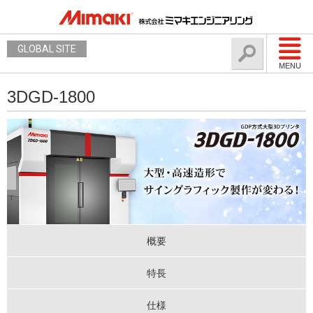
GLOBAL SITE
MENU
3DGD-1800
概要
特長
仕様