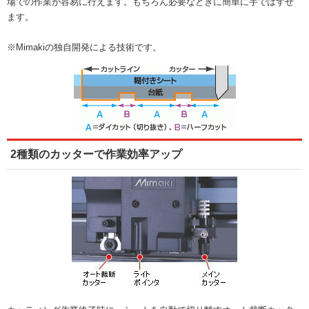
場での作業が容易に行えます。もちろん必要なときに簡単に手ではずせ
ます。
※Mimakiの独自開発による技術です。
2種類のカッターで作業効率アップ