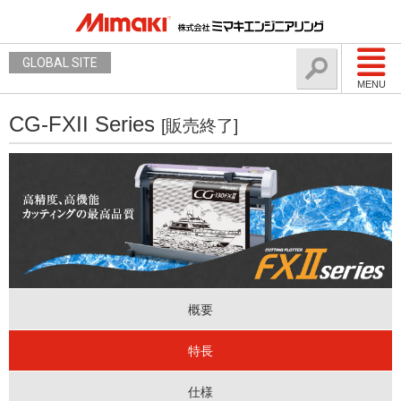
GLOBAL SITE
MENU
CG-FXII Series
[販売終了]
概要
特長
仕様