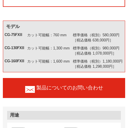
モデル
CG-75FXII
カット可能幅：760 mm
標準価格（税別）580,000円
［税込価格 638,000円］
CG-130FXII
カット可能幅：1,300 mm
標準価格（税別）980,000円
［税込価格 1,078,000円］
CG-160FXII
カット可能幅：1,600 mm
標準価格（税別）1,180,000円
［税込価格 1,298,000円］
製品についてのお問い合わせ
用途