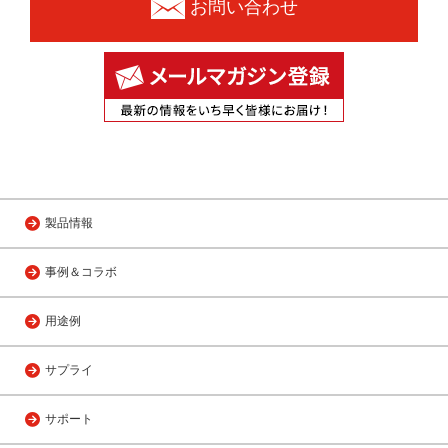
お問い合わせ
製品情報
事例＆コラボ
用途例
サプライ
サポート