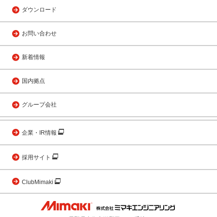
ダウンロード
お問い合わせ
新着情報
国内拠点
グループ会社
企業・IR情報
採用サイト
ClubMimaki