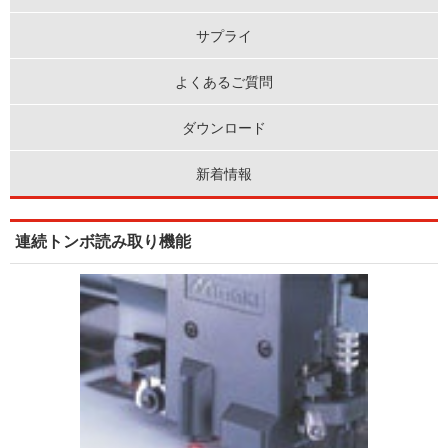
サプライ
よくあるご質問
ダウンロード
新着情報
連続トンボ読み取り機能