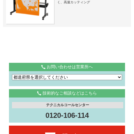
く、高速カッティング
お問い合わせは営業所へ
技術的なご相談などはこちら
テクニカルコールセンター
0120-106-114