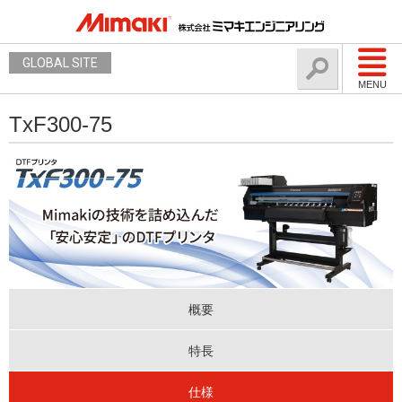
GLOBAL SITE
MENU
TxF300-75
概要
特長
仕様