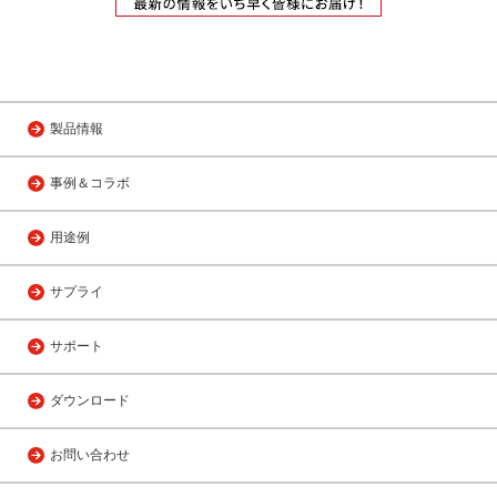
製品情報
事例＆コラボ
用途例
サプライ
サポート
ダウンロード
お問い合わせ