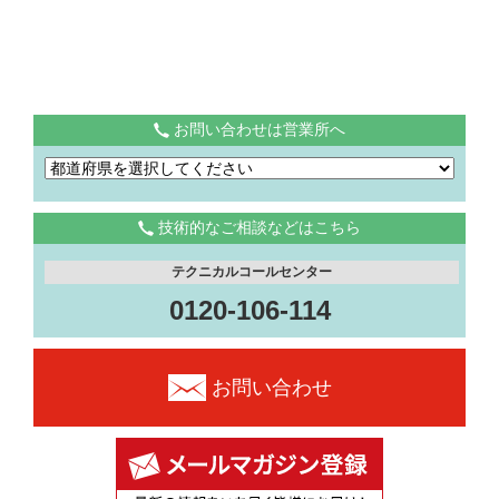
お問い合わせは営業所へ
技術的なご相談などはこちら
テクニカルコールセンター
0120-106-114
お問い合わせ