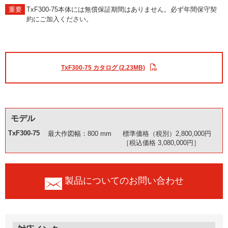
TxF300-75本体には無償保証期間はありません。必ず年間保守契
約にご加入ください。
TxF300-75 カタログ (2.23MB)
モデル
TxF300-75
最大作図幅：800 mm
標準価格（税別）2,800,000円
［税込価格 3,080,000円］
製品についてのお問い合わせ