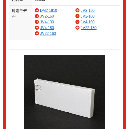
DM2-1810
JV2-130
対応モデ
ル
JV2-160
JV2-180
JV4-130
JV4-160
JV4-180
JV22-130
JV22-160