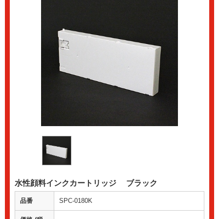
水性顔料インクカートリッジ ブラック
品番
SPC-0180K