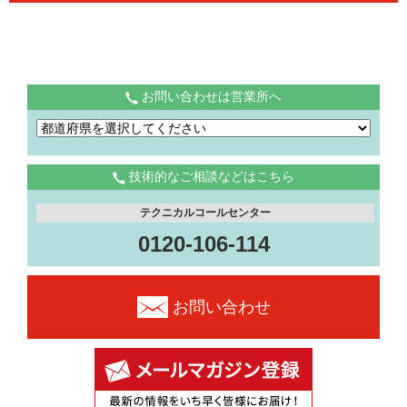
お問い合わせは営業所へ
技術的なご相談などはこちら
テクニカルコールセンター
0120-106-114
お問い合わせ