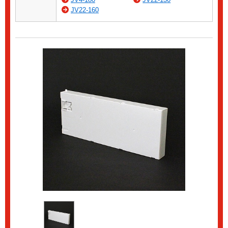
JV22-160