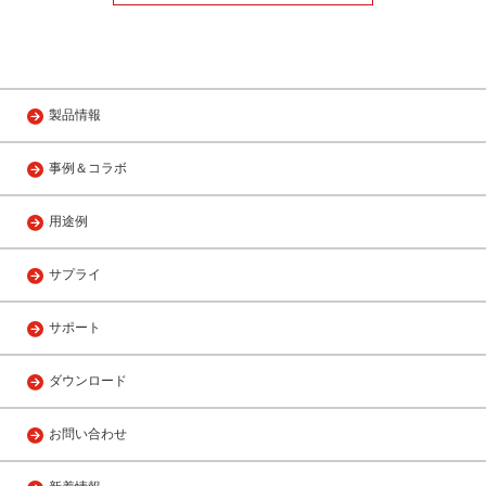
製品情報
事例＆コラボ
用途例
サプライ
サポート
ダウンロード
お問い合わせ