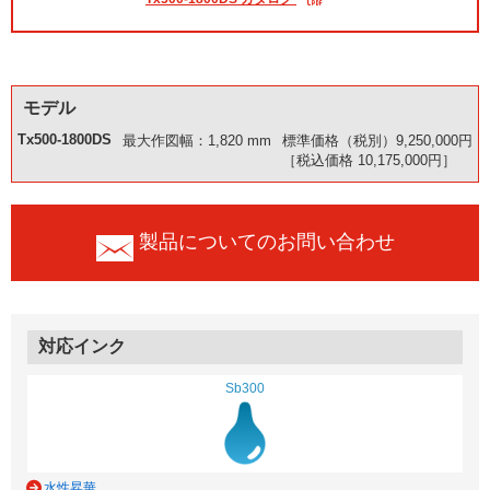
モデル
Tx500-1800DS
最大作図幅：1,820 mm
標準価格（税別）9,250,000円
［税込価格 10,175,000円］
製品についてのお問い合わせ
対応インク
Sb300
水性昇華