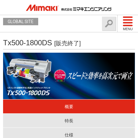
GLOBAL SITE
MENU
Tx500-1800DS
[販売終了]
概要
特長
仕様