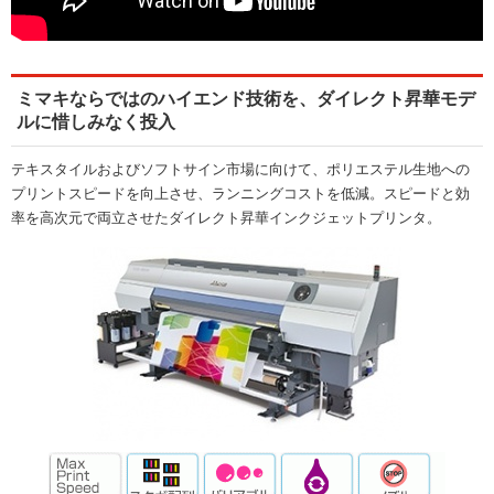
ミマキならではのハイエンド技術を、ダイレクト昇華モデ
ルに惜しみなく投入
テキスタイルおよびソフトサイン市場に向けて、ポリエステル生地への
プリントスピードを向上させ、ランニングコストを低減。スピードと効
率を高次元で両立させたダイレクト昇華インクジェットプリンタ。