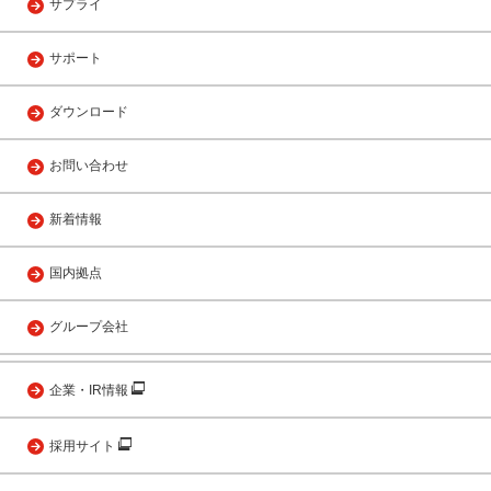
サプライ
サポート
ダウンロード
お問い合わせ
新着情報
国内拠点
グループ会社
企業・IR情報
採用サイト