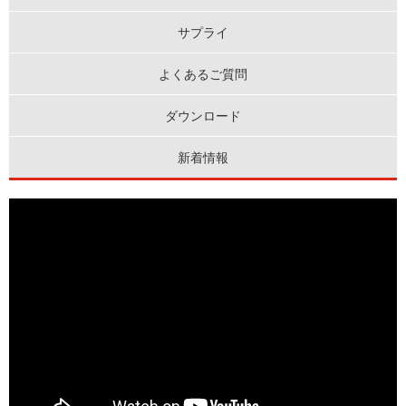
サプライ
よくあるご質問
ダウンロード
新着情報