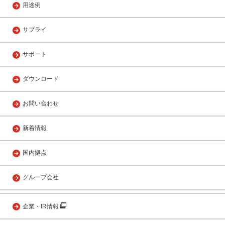
用途例
サプライ
サポート
ダウンロード
お問い合わせ
新着情報
国内拠点
グループ会社
企業・IR情報