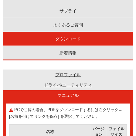
サプライ
よくあるご質問
ダウンロード
新着情報
プロファイル
ドライバ/ユーティリティ
マニュアル
PCでご覧の場合、PDFをダウンロードするには右クリック→
[名前を付けてリンクを保存] を選択してください。
バージ
ファイル
名称
ョン
サイズ