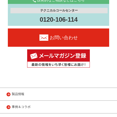
技術的なご相談などはこちら
テクニカルコールセンター
0120-106-114
お問い合わせ
製品情報
事例＆コラボ