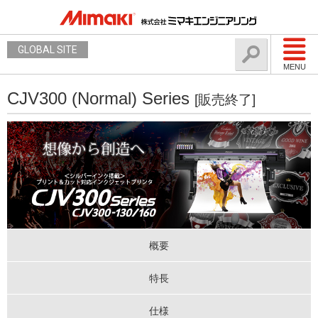
GLOBAL SITE
MENU
CJV300 (Normal) Series
[販売終了]
概要
特長
仕様