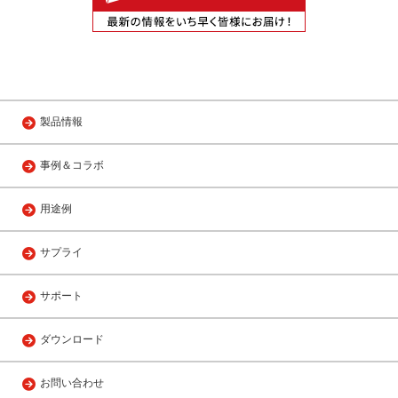
製品情報
事例＆コラボ
用途例
サプライ
サポート
ダウンロード
お問い合わせ