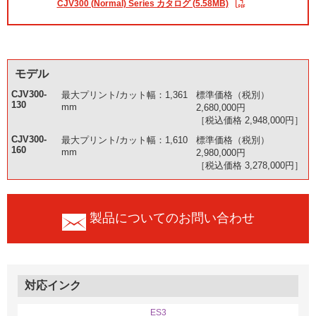
CJV300 (Normal) Series カタログ (5.58MB)
モデル
CJV300-
最大プリント/カット幅：1,361
標準価格（税別）
130
mm
2,680,000円
［税込価格 2,948,000円］
CJV300-
最大プリント/カット幅：1,610
標準価格（税別）
160
mm
2,980,000円
［税込価格 3,278,000円］
製品についてのお問い合わせ
対応インク
ES3