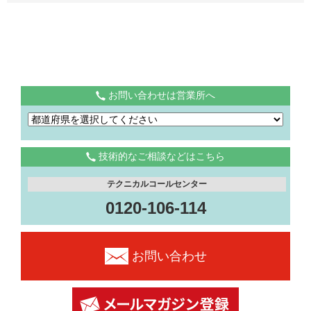
お問い合わせは営業所へ
技術的なご相談などはこちら
テクニカルコールセンター
0120-106-114
お問い合わせ