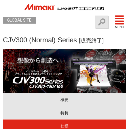
GLOBAL SITE
MENU
CJV300 (Normal) Series
[販売終了]
概要
特長
仕様