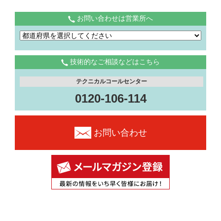
お問い合わせは営業所へ
技術的なご相談などはこちら
テクニカルコールセンター
0120-106-114
お問い合わせ