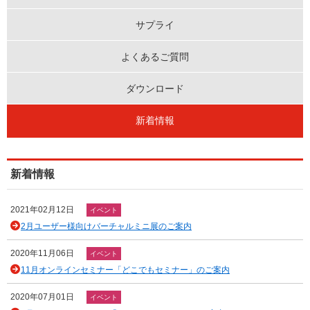
サプライ
よくあるご質問
ダウンロード
新着情報
新着情報
2021年02月12日
イベント
2月ユーザー様向けバーチャルミニ展のご案内
2020年11月06日
イベント
11月オンラインセミナー「どこでもセミナー」のご案内
2020年07月01日
イベント