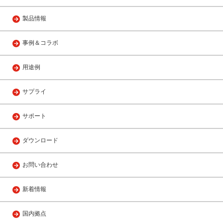
製品情報
事例＆コラボ
用途例
サプライ
サポート
ダウンロード
お問い合わせ
新着情報
国内拠点