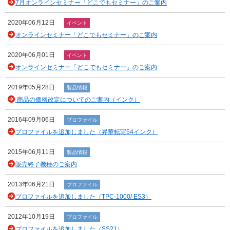
7月オンラインセミナー「どこでもセミナー」のご案内
2020年06月12日
イベント
オンラインセミナー「どこでもセミナー」のご案内
2020年06月01日
イベント
オンラインセミナー「どこでもセミナー」のご案内
2019年05月28日
製品情報
商品の価格改定についてのご案内（インク）
2016年09月06日
プロファイル
プロファイルを追加しました（昇華転写54インク）
2015年06月11日
製品情報
販売終了機種のご案内
2013年06月21日
プロファイル
プロファイルを追加しました（TPC-1000/ ES3）
2012年10月19日
プロファイル
プロファイルを追加しました（SS21）