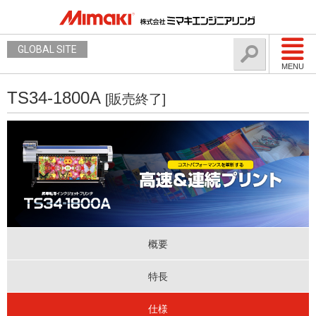
GLOBAL SITE
MENU
TS34-1800A
[販売終了]
概要
特長
仕様