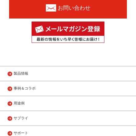
お問い合わせ
製品情報
事例＆コラボ
用途例
サプライ
サポート