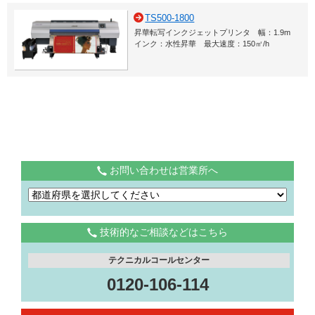
TS500-1800
昇華転写インクジェットプリンタ 幅：1.9m
インク：水性昇華 最大速度：150㎡/h
お問い合わせは営業所へ
技術的なご相談などはこちら
テクニカルコールセンター
0120-106-114