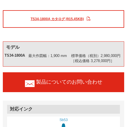
TS34-1800A カタログ (915.45KB)
モデル
TS34-1800A
最大作図幅：1,900 mm
標準価格（税別）2,980,000円
［税込価格 3,278,000円］
製品についてのお問い合わせ
対応インク
Sb53