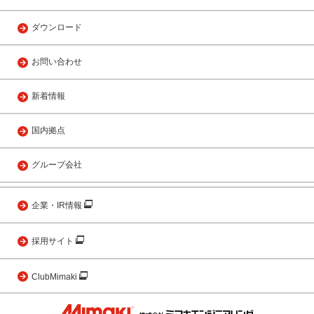
ダウンロード
お問い合わせ
新着情報
国内拠点
グループ会社
企業・IR情報
採用サイト
ClubMimaki