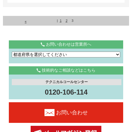
|
1
2
3
«
お問い合わせは営業所へ
技術的なご相談などはこちら
テクニカルコールセンター
0120-106-114
お問い合わせ