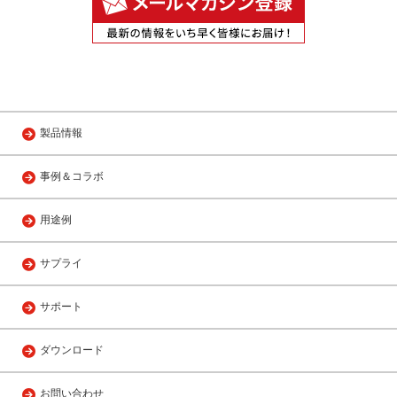
製品情報
事例＆コラボ
用途例
サプライ
サポート
ダウンロード
お問い合わせ