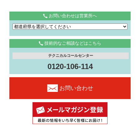
お問い合わせは営業所へ
技術的なご相談などはこちら
テクニカルコールセンター
0120-106-114
お問い合わせ