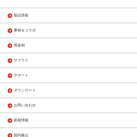
製品情報
事例＆コラボ
用途例
サプライ
サポート
ダウンロード
お問い合わせ
新着情報
国内拠点