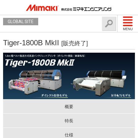
GLOBAL SITE
MENU
Tiger-1800B MkII
[販売終了]
概要
特長
仕様