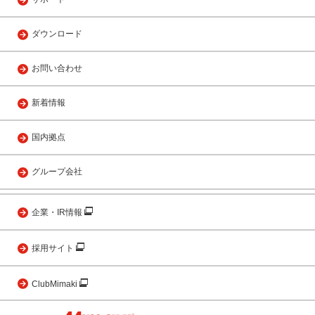
ダウンロード
お問い合わせ
新着情報
国内拠点
グループ会社
企業・IR情報
採用サイト
ClubMimaki