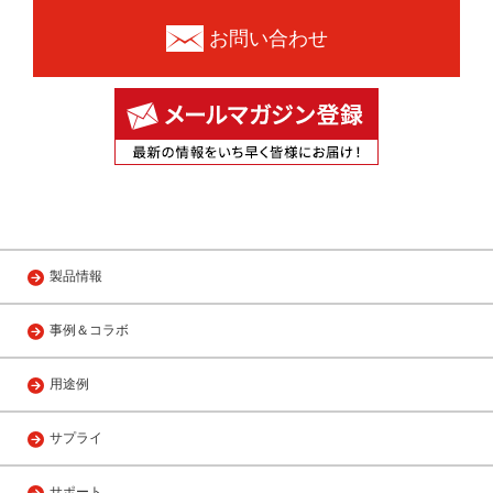
お問い合わせ
製品情報
事例＆コラボ
用途例
サプライ
サポート