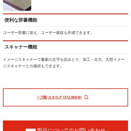
便利な辞書機能
ユーザー辞書に加え、ユーザー家紋も作成できます。
スキャナー機能
イメージスキャナーで書家の文字を読みとり、加工・出力。大型イメー
ジスキャナーとの接続もできます。
一刀彫 カタログ (372.96KB)
製品についてのお問い合わせ