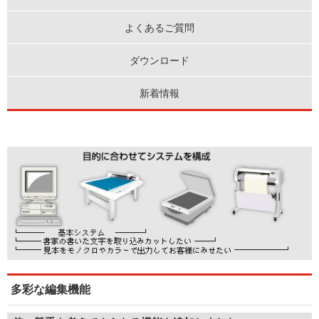
よくあるご質問
ダウンロード
新着情報
多彩な編集機能