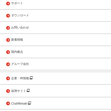
サポート
ダウンロード
お問い合わせ
新着情報
国内拠点
グループ会社
企業・IR情報
採用サイト
ClubMimaki