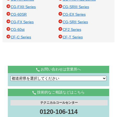
CG-FXII Series
CG-SRIII Series
CG-60SR
CG-EX Series
CG-FX Series
CG-SRII Series
CG-60st
CF2 Series
CF-C Series
CF-T Series
お問い合わせは営業所へ
技術的なご相談などはこちら
テクニカルコールセンター
0120-106-114