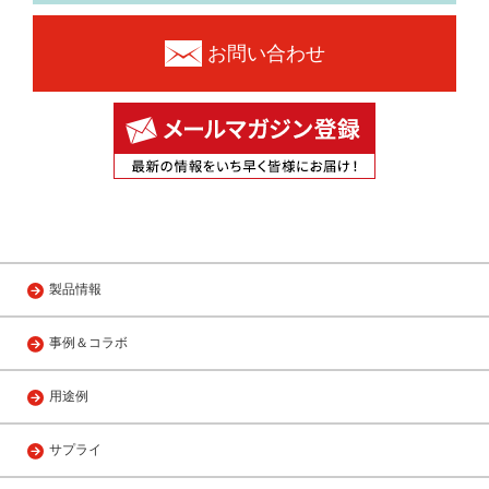
お問い合わせ
製品情報
事例＆コラボ
用途例
サプライ