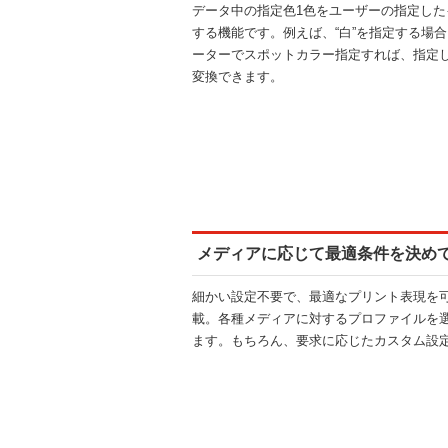
データ中の指定色1色をユーザーの指定した
する機能です。例えば、“白”を指定する場
ーターでスポットカラー指定すれば、指定し
変換できます。
メディアに応じて最適条件を決め
細かい設定不要で、最適なプリント表現を
載。各種メディアに対するプロファイルを
ます。もちろん、要求に応じたカスタム設