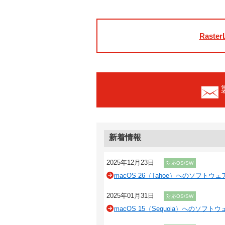
Raster
新着情報
2025年12月23日
対応OS/SW
macOS 26（Tahoe）へのソフトウ
2025年01月31日
対応OS/SW
macOS 15（Sequoia）へのソフト