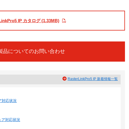
LinkPro5 IP カタログ (1.33MB)
製品についてのお問い合わせ
RasterLinkPro5 IP 新着情報一覧
ェア対応状況
ウェア対応状況