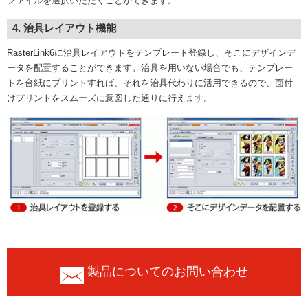
ファイルを選択いただくことができます。
4. 治具レイアウト機能
RasterLink6に治具レイアウトをテンプレート登録し、そこにデザインデ
ータを配置することができます。治具を用いない場合でも、テンプレー
トを台紙にプリントすれば、それを治具代わりに活用できるので、面付
けプリントをスムーズに意図した通りに行えます。
製品についてのお問い合わせ