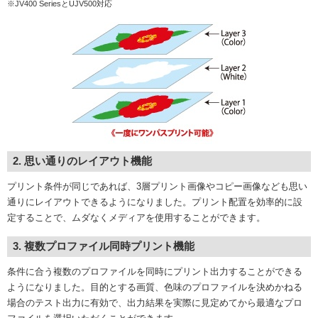
※JV400 SeriesとUJV500対応
2. 思い通りのレイアウト機能
プリント条件が同じであれば、3層プリント画像やコピー画像なども思い
通りにレイアウトできるようになりました。プリント配置を効率的に設
定することで、ムダなくメディアを使用することができます。
3. 複数プロファイル同時プリント機能
条件に合う複数のプロファイルを同時にプリント出力することができる
ようになりました。目的とする画質、色味のプロファイルを決めかねる
場合のテスト出力に有効で、出力結果を実際に見定めてから最適なプロ