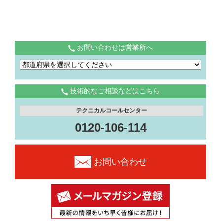
お問い合わせは営業所へ
技術的なご相談などはこちら
テクニカルコールセンター
0120-106-114
お問い合わせ