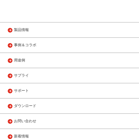
製品情報
事例＆コラボ
用途例
サプライ
サポート
ダウンロード
お問い合わせ
新着情報