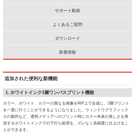
サポート動画
よくあるご質問
ダウンロード
新着情報
追加された便利な新機能
1. ホワイトインク3層ワンパスプリント機能
カラー、ホワイト、カラーの異なる画像をRIP上で合成し、3層プリント
を一度に行うことができるようになりました。ウィンドウグラフィック
スの製作など、透明メディアへのプリント時にカラー本来の美しさを再
現するホワイトインクでの下打ち処理を、ズレなく高精度に仕上げるこ
とができます。