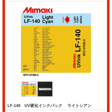
LF-140 UV硬化インクパック ライトシアン