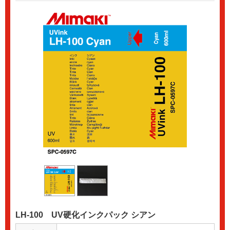
LH-100 UV硬化インクパック シアン