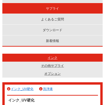
サプライ
よくあるご質問
ダウンロード
新着情報
インク
その他サプライ
オプション
インク_UV硬化
洗浄液
インク_UV硬化