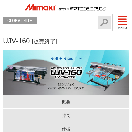
GLOBAL SITE
MENU
UJV-160
[販売終了]
概要
特長
仕様