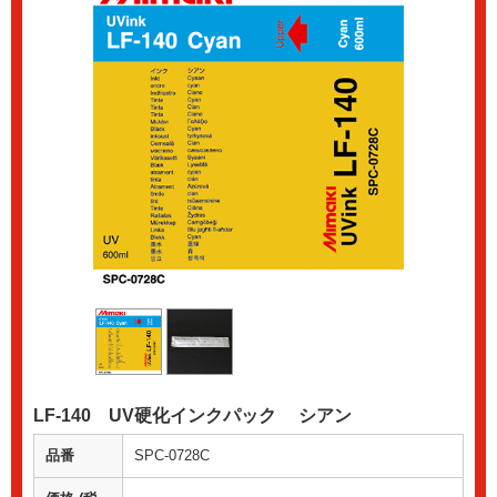
LF-140 UV硬化インクパック シアン
品番
SPC-0728C