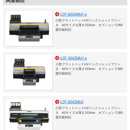
関連製品
UJF-6042MkII e
小型フラットベッドUVインクジェットプリン
タ A2サイズ＆厚さ153mm オプションで360
度印刷対応
UJF-3042MkII e
小型フラットベッドUVインクジェットプリン
タ A3サイズ＆厚さ153mm オプションで360
度印刷対応
UJF-6042MkII
小型フラットベッドUVインクジェットプリン
タ A2サイズ＆厚さ153mm オプションで360
度印刷対応