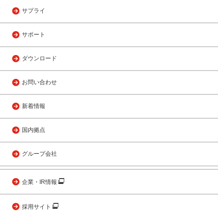
サプライ
サポート
ダウンロード
お問い合わせ
新着情報
国内拠点
グループ会社
企業・IR情報
採用サイト