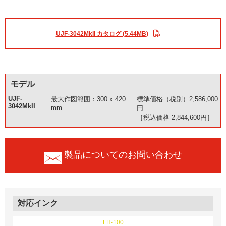
UJF-3042MkII カタログ (5.44MB)
モデル
UJF-
最大作図範囲：300 x 420
標準価格（税別）2,586,000
3042MkII
mm
円
［税込価格 2,844,600円］
製品についてのお問い合わせ
対応インク
LH-100