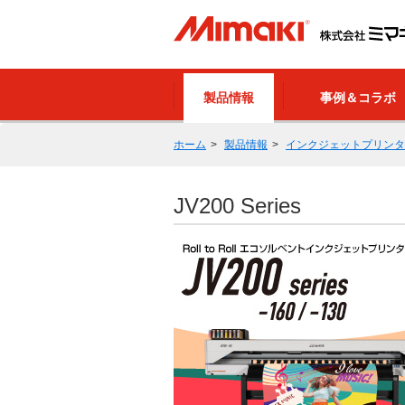
製品情報
事例＆コラボ
ホーム
製品情報
インクジェットプリンタ
JV200 Series