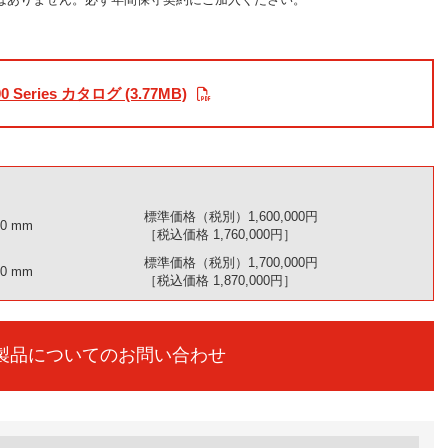
00 Series カタログ (3.77MB)
標準価格（税別）1,600,000円
0 mm
［税込価格 1,760,000円］
標準価格（税別）1,700,000円
0 mm
［税込価格 1,870,000円］
製品についてのお問い合わせ