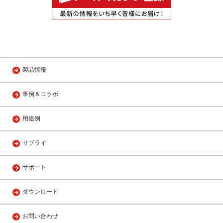
製品情報
事例＆コラボ
用途例
サプライ
サポート
ダウンロード
お問い合わせ