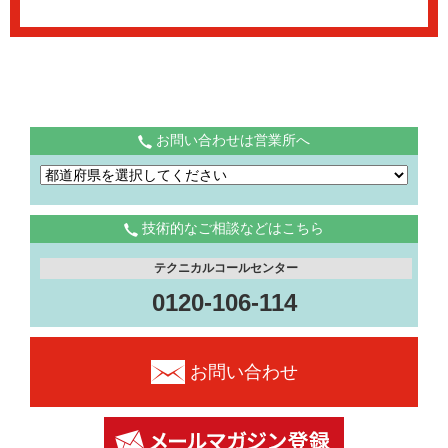
お問い合わせは営業所へ
技術的なご相談などはこちら
テクニカルコールセンター
0120-106-114
お問い合わせ