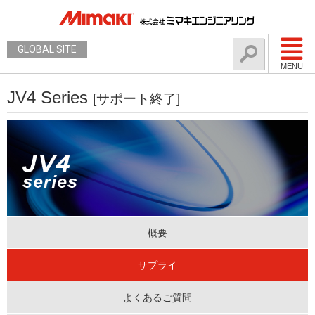
GLOBAL SITE
MENU
JV4 Series
[サポート終了]
概要
サプライ
よくあるご質問