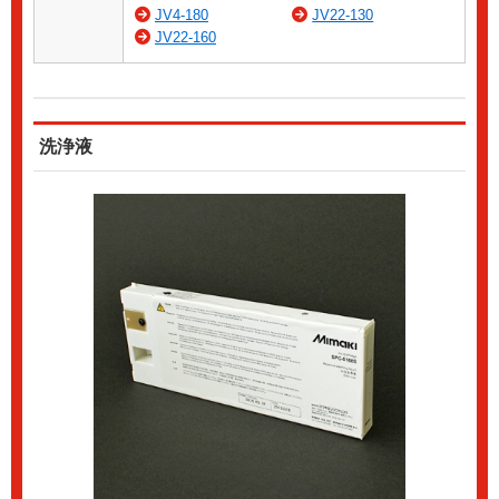
JV4-180
JV22-130
JV22-160
洗浄液