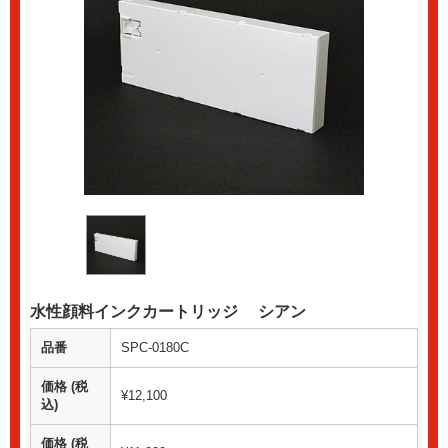
水性顔料インクカートリッジ シアン
品番
SPC-0180C
価格 (税
¥12,100
込)
価格 (税