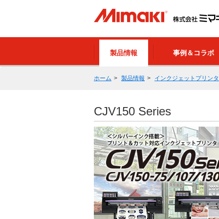
製品情報
事例＆コラボ
ホーム
製品情報
インクジェットプリンタ
CJV150 Series