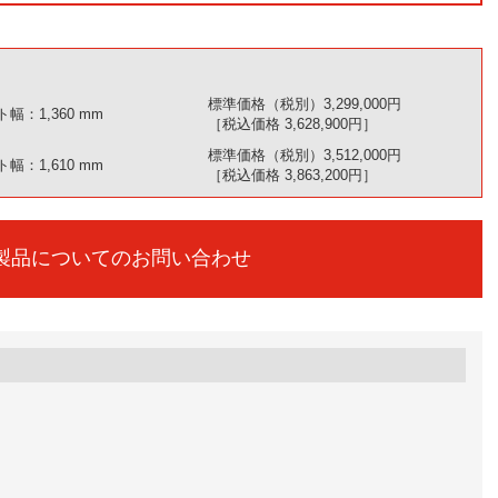
標準価格（税別）3,299,000円
幅：1,360 mm
［税込価格 3,628,900円］
標準価格（税別）3,512,000円
幅：1,610 mm
［税込価格 3,863,200円］
製品についてのお問い合わせ