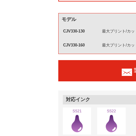
モデル
CJV330-130
最大プリント/カット
CJV330-160
最大プリント/カット
対応インク
SS21
SS22