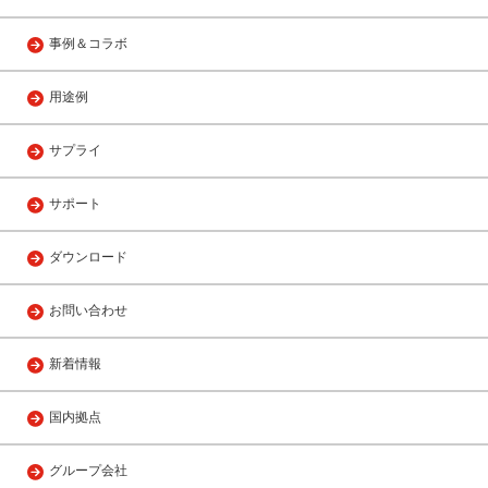
事例＆コラボ
用途例
サプライ
サポート
ダウンロード
お問い合わせ
新着情報
国内拠点
グループ会社