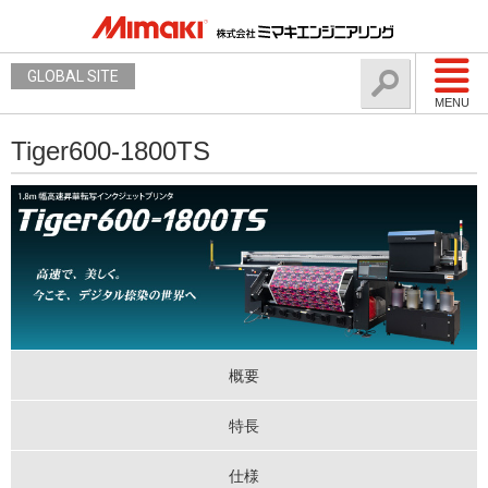
GLOBAL SITE
MENU
Tiger600-1800TS
概要
特長
仕様