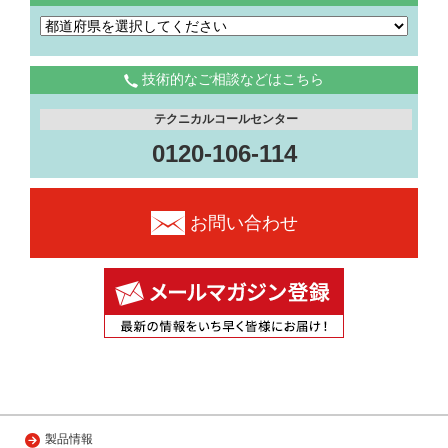
技術的なご相談などはこちら
テクニカルコールセンター
0120-106-114
お問い合わせ
製品情報