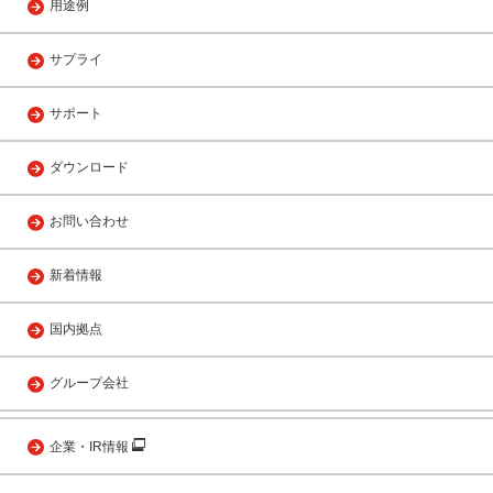
用途例
サプライ
サポート
ダウンロード
お問い合わせ
新着情報
国内拠点
グループ会社
企業・IR情報