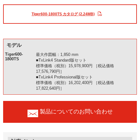
Tiger600-1800TS カタログ (2.24MB)
モデル
Tiger600-
最大作図幅：1,850 mm
1800TS
■TxLink4 Standard版セット
標準価格（税別）15,978,900円 ［税込価格
17,576,790円］
■TxLink4 Professional版セット
標準価格（税別）16,202,400円 ［税込価格
17,822,640円］
製品についてのお問い合わせ