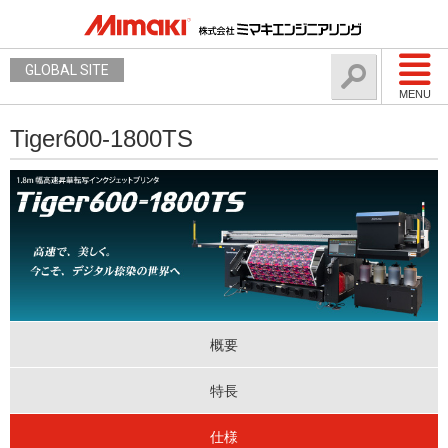
GLOBAL SITE
MENU
Tiger600-1800TS
概要
特長
仕様