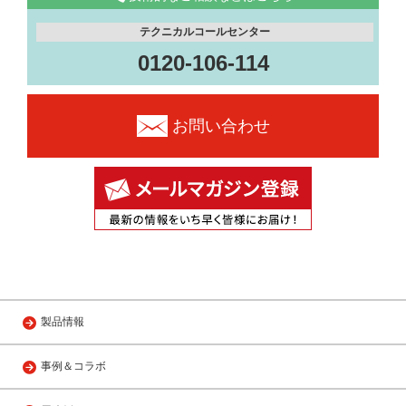
テクニカルコールセンター
0120-106-114
お問い合わせ
製品情報
事例＆コラボ