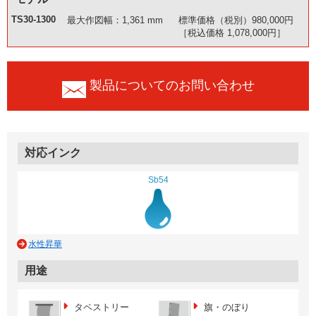
TS30-1300
最大作図幅：1,361 mm
標準価格（税別）980,000円
［税込価格 1,078,000円］
製品についてのお問い合わせ
対応インク
Sb54
水性昇華
用途
タペストリー
旗・のぼり