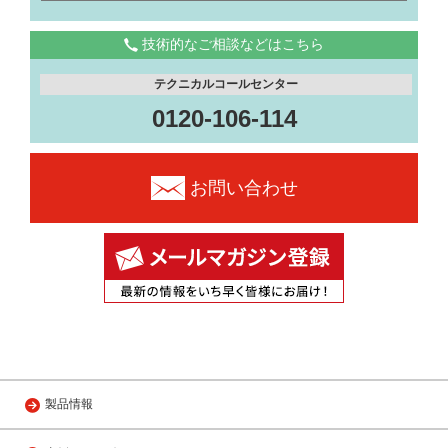
技術的なご相談などはこちら
テクニカルコールセンター
0120-106-114
お問い合わせ
製品情報