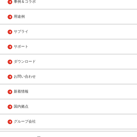
事例＆コラボ
用途例
サプライ
サポート
ダウンロード
お問い合わせ
新着情報
国内拠点
グループ会社