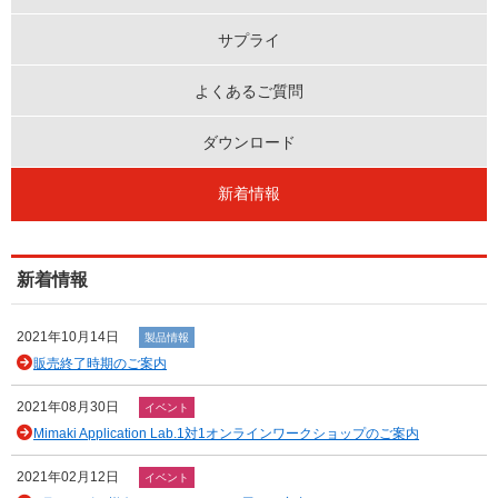
サプライ
よくあるご質問
ダウンロード
新着情報
新着情報
2021年10月14日
製品情報
販売終了時期のご案内
2021年08月30日
イベント
Mimaki Application Lab.1対1オンラインワークショップのご案内
2021年02月12日
イベント