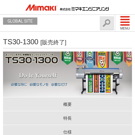
GLOBAL SITE
MENU
TS30-1300
[販売終了]
概要
特長
仕様