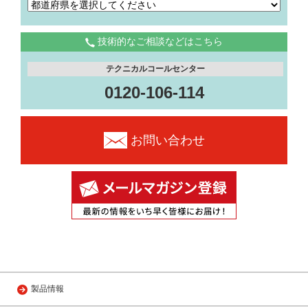
技術的なご相談などはこちら
テクニカルコールセンター
0120-106-114
お問い合わせ
製品情報