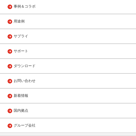
事例＆コラボ
用途例
サプライ
サポート
ダウンロード
お問い合わせ
新着情報
国内拠点
グループ会社