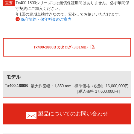
Tx400-1800シリーズには無償保証期間はありません。必ず年間保
守契約にご加入ください。
年1回の定期点検付きなので、安心してお使いいただけます。
保守契約・保守料金のご案内
Tx400-1800B カタログ (3.01MB)
モデル
Tx400-1800B
最大作図幅：1,850 mm
標準価格（税別）16,000,000円
［税込価格 17,600,000円］
製品についてのお問い合わせ