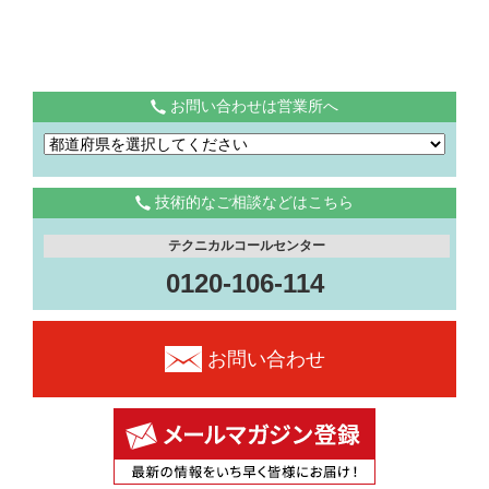
お問い合わせは営業所へ
技術的なご相談などはこちら
テクニカルコールセンター
0120-106-114
お問い合わせ