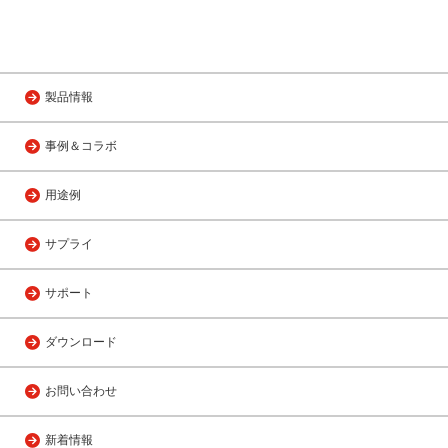
製品情報
事例＆コラボ
用途例
サプライ
サポート
ダウンロード
お問い合わせ
新着情報