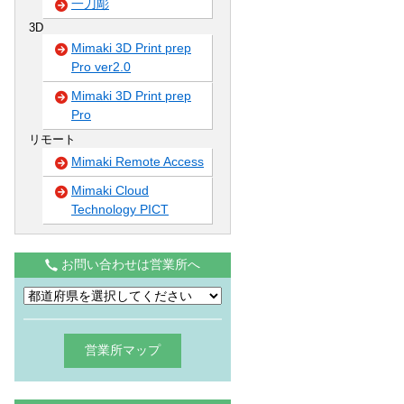
一刀彫
3D
Mimaki 3D Print prep
Pro ver2.0
Mimaki 3D Print prep
Pro
リモート
Mimaki Remote Access
Mimaki Cloud
Technology PICT
お問い合わせは営業所へ
営業所マップ