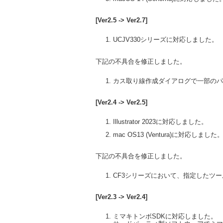
[Ver2.5 -> Ver2.7]
UCJV330シリーズに対応しました。
下記の不具合を修正しました。
カス取り線作成ダイアログで一部のパ
[Ver2.4 -> Ver2.5]
Illustrator 2023に対応しました。
mac OS13 (Ventura)に対応しました
下記の不具合を修正しました。
CF3シリーズにおいて、指定したツ
[Ver2.3 -> Ver2.4]
ミマキトンボSDKに対応しました。