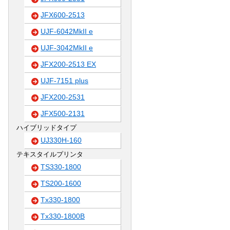
JFX600-2513
UJF-6042MkII e
UJF-3042MkII e
JFX200-2513 EX
UJF-7151 plus
JFX200-2531
JFX500-2131
ハイブリッドタイプ
UJ330H-160
テキスタイルプリンタ
TS330-1800
TS200-1600
Tx330-1800
Tx330-1800B