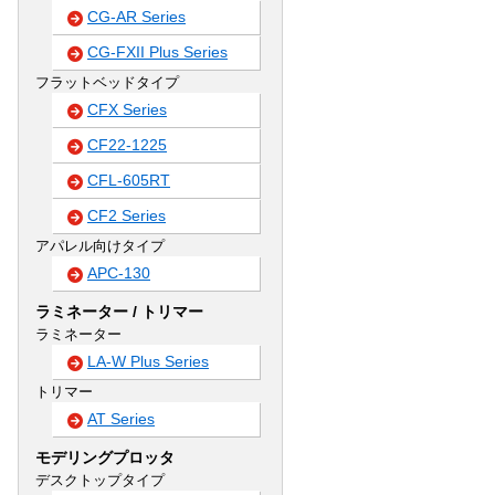
CG-AR Series
CG-FXII Plus Series
フラットベッドタイプ
CFX Series
CF22-1225
CFL-605RT
CF2 Series
アパレル向けタイプ
APC-130
ラミネーター / トリマー
ラミネーター
LA-W Plus Series
トリマー
AT Series
モデリングプロッタ
デスクトップタイプ