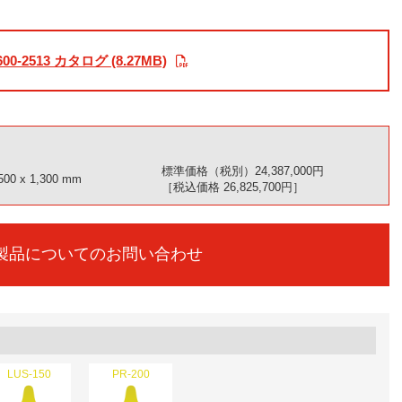
600-2513 カタログ (8.27MB)
標準価格（税別）24,387,000円
 x 1,300 mm
［税込価格 26,825,700円］
製品についてのお問い合わせ
LUS-150
PR-200