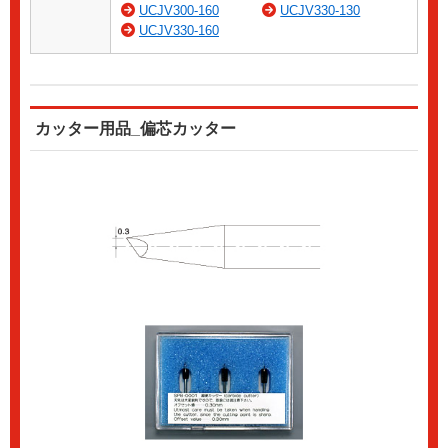
UCJV300-160
UCJV330-130
UCJV330-160
カッター用品_偏芯カッター