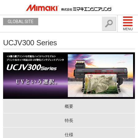
GLOBAL SITE
MENU
UCJV300 Series
概要
特長
仕様