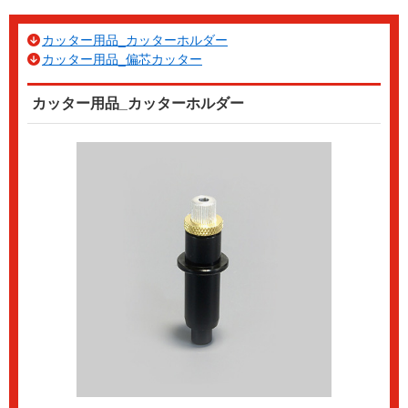
カッター用品_カッターホルダー
カッター用品_偏芯カッター
カッター用品_カッターホルダー