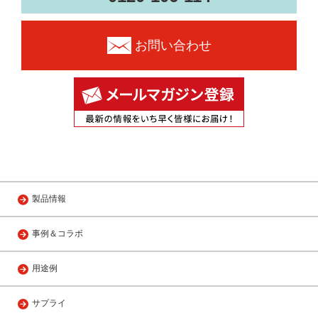
お問い合わせ
製品情報
事例＆コラボ
用途例
サプライ