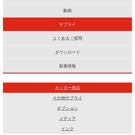
動画
サプライ
よくあるご質問
ダウンロード
新着情報
カッター用品
その他サプライ
オプション
メディア
インク