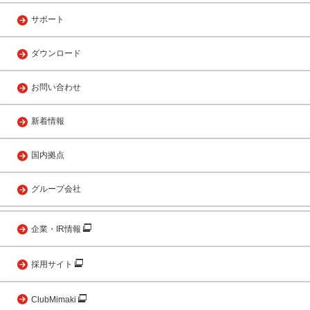
サポート
ダウンロード
お問い合わせ
新着情報
国内拠点
グループ会社
企業・IR情報
採用サイト
ClubMimaki