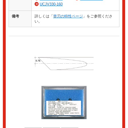
UCJV330-160
備考
詳しくは「
替刃の特性ページ
」をご参照くださ
い。