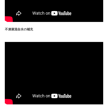
不凍液混合水の補充