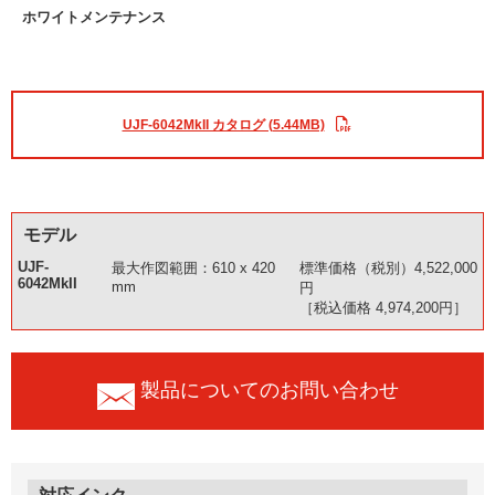
ホワイトメンテナンス
UJF-6042MkII カタログ (5.44MB)
モデル
UJF-
最大作図範囲：610 x 420
標準価格（税別）4,522,000
6042MkII
mm
円
［税込価格 4,974,200円］
製品についてのお問い合わせ