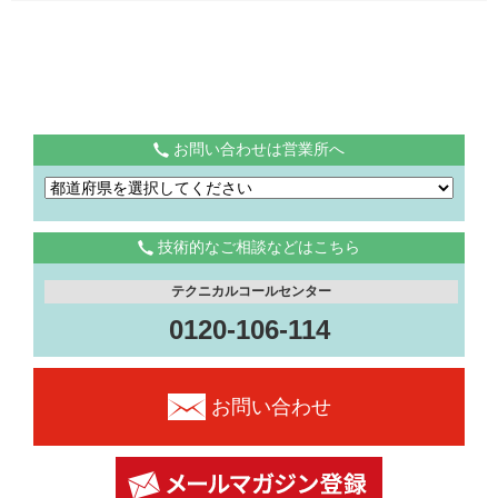
お問い合わせは営業所へ
技術的なご相談などはこちら
テクニカルコールセンター
0120-106-114
お問い合わせ