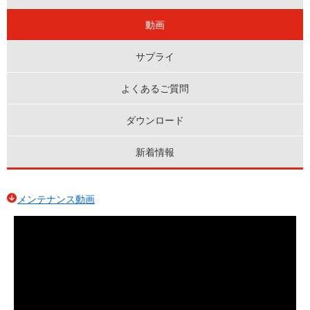
動画
サプライ
よくあるご質問
ダウンロード
新着情報
メンテナンス動画