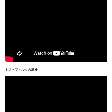
ミストフィルタの清掃