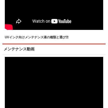
UVインク向けメンテナンス液の種類と選び方
メンテナンス動画