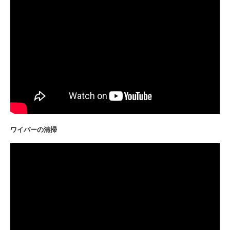
ワイパーの清掃