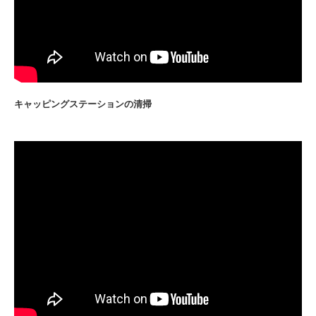
キャッピングステーションの清掃