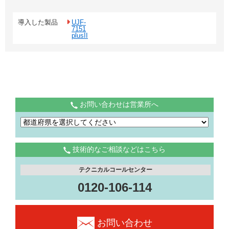
導入した製品
UJF-
7151
plusII
お問い合わせは営業所へ
技術的なご相談などはこちら
テクニカルコールセンター
0120-106-114
お問い合わせ