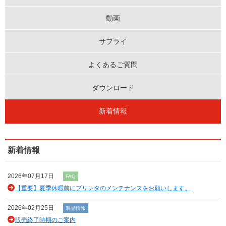
動画
サプライ
よくあるご質問
ダウンロード
新着情報
新着情報
2026年07月17日
FAQ
【重要】夏季休暇前にプリンタのメンテナンスをお願いします。
2026年02月25日
製品情報
販売終了時期のご案内