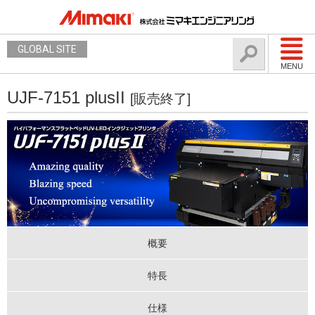
GLOBAL SITE
MENU
UJF-7151 plusII
[販売終了]
概要
特長
仕様