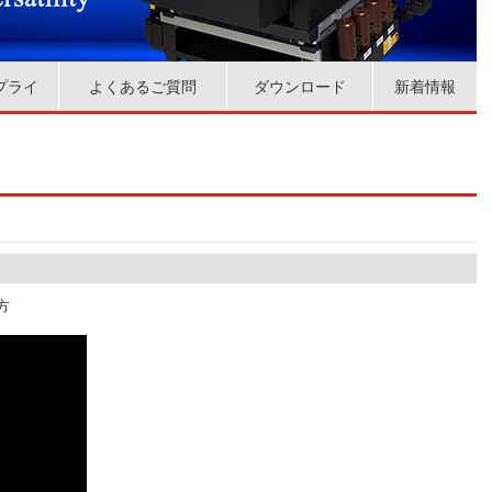
プライ
よくあるご質問
ダウンロード
新着情報
方