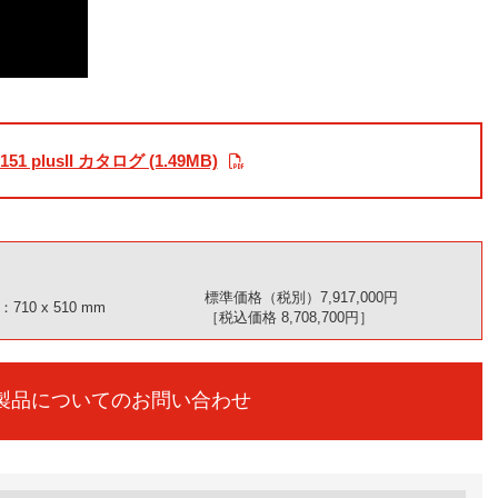
151 plusII カタログ (1.49MB)
標準価格（税別）7,917,000円
10 x 510 mm
［税込価格 8,708,700円］
製品についてのお問い合わせ