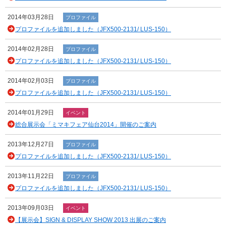
2014年03月28日
プロファイル
プロファイルを追加しました（JFX500-2131/ LUS-150）
2014年02月28日
プロファイル
プロファイルを追加しました（JFX500-2131/ LUS-150）
2014年02月03日
プロファイル
プロファイルを追加しました（JFX500-2131/ LUS-150）
2014年01月29日
イベント
総合展示会「ミマキフェア仙台2014」開催のご案内
2013年12月27日
プロファイル
プロファイルを追加しました（JFX500-2131/ LUS-150）
2013年11月22日
プロファイル
プロファイルを追加しました（JFX500-2131/ LUS-150）
2013年09月03日
イベント
【展示会】SIGN & DISPLAY SHOW 2013 出展のご案内