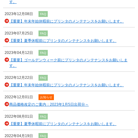
す。
2023年12月08日
FAQ
【重要】年末年始休暇前にプリンタのメンテナンスをお願いします。
2023年07月25日
FAQ
【重要】夏季休暇前にプリンタのメンテナンスをお願いします。
2023年04月12日
FAQ
【重要】ゴールデンウィーク前にプリンタのメンテナンスをお願いしま
す。
2022年12月22日
FAQ
【重要】年末年始休暇前にプリンタのメンテナンスをお願いします。
2022年12月01日
お知らせ
商品価格改定のご案内：2023年1月5日出荷分～
2022年08月01日
FAQ
【重要】夏季休暇前にプリンタのメンテナンスをお願いします。
2022年04月19日
FAQ