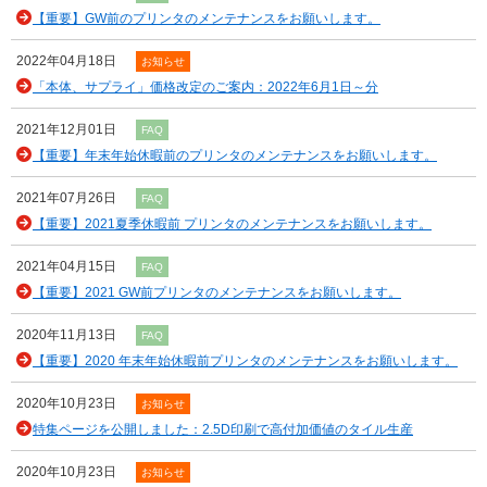
【重要】GW前のプリンタのメンテナンスをお願いします。
2022年04月18日
お知らせ
「本体、サプライ」価格改定のご案内：2022年6月1日～分
2021年12月01日
FAQ
【重要】年末年始休暇前のプリンタのメンテナンスをお願いします。
2021年07月26日
FAQ
【重要】2021夏季休暇前 プリンタのメンテナンスをお願いします。
2021年04月15日
FAQ
【重要】2021 GW前プリンタのメンテナンスをお願いします。
2020年11月13日
FAQ
【重要】2020 年末年始休暇前プリンタのメンテナンスをお願いします。
2020年10月23日
お知らせ
特集ページを公開しました：2.5D印刷で高付加価値のタイル生産
2020年10月23日
お知らせ