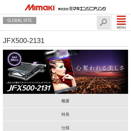
GLOBAL SITE
MENU
JFX500-2131
概要
特長
仕様