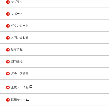
サプライ
サポート
ダウンロード
お問い合わせ
新着情報
国内拠点
グループ会社
企業・IR情報
採用サイト