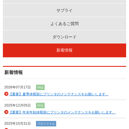
サプライ
よくあるご質問
ダウンロード
新着情報
新着情報
2026年07月17日
FAQ
【重要】夏季休暇前にプリンタのメンテナンスをお願いします。
2025年12月05日
FAQ
【重要】年末年始休暇前にプリンタのメンテナンスをお願いします。
2025年10月31日
プロファイル