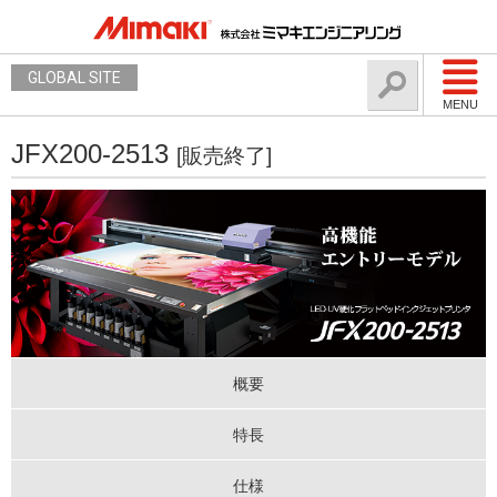
GLOBAL SITE
MENU
JFX200-2513
[販売終了]
概要
特長
仕様