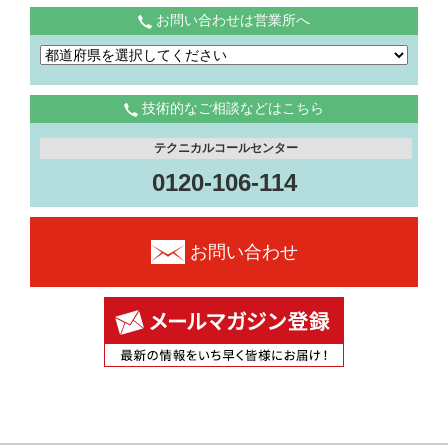
お問い合わせは営業所へ
技術的なご相談などはこちら
テクニカルコールセンター
0120-106-114
お問い合わせ