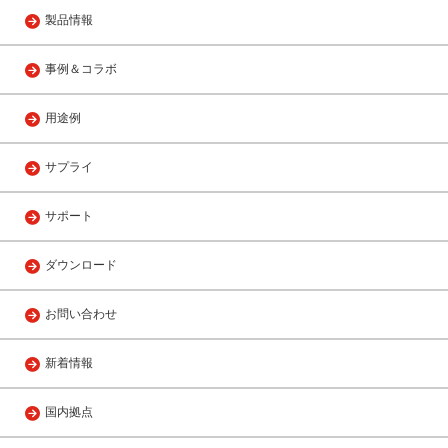
製品情報
事例＆コラボ
用途例
サプライ
サポート
ダウンロード
お問い合わせ
新着情報
国内拠点